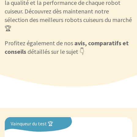
la qualité et la performance de chaque robot
cuiseur. Découvrez dès maintenant notre
sélection des meilleurs robots cuiseurs du marché
🏆
Profitez également de nos
avis, comparatifs et
conseils
détaillés sur le sujet 👇
Vainqueur du test 🏆