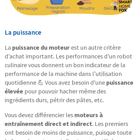
La puissance
La
puissance du moteur
est un autre critère
d’achat important. Les performances d'un robot
culinaire vous donnent un bon indicateur de la
performance de la machine dans l'utilisation
quotidienne 💪 Vous avez besoin d'une
puissance
élevée
pour pouvoir hacher même des
ingrédients durs, pétrir des pâtes, etc.
Vous devez différencier les
moteurs à
entraînement direct et indirect
. Les premiers
ont besoin de moins de puissance, puisque toute