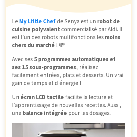
Le
My Little Chef
de Senya est un
robot de
cuisine polyvalent
commercialisé par Aldi. Il
est l'un des robots multifonctions les
moins
chers du marché
! 💸
Avec ses
5 programmes automatiques et
ses 15 sous-programmes
, réalisez
facilement entrées, plats et desserts. Un vrai
gain de temps et d'énergie !
Un
écran LCD tactile
facilite la lecture et
l'apprentissage de nouvelles recettes. Aussi,
une
balance intégrée
pour les dosages.