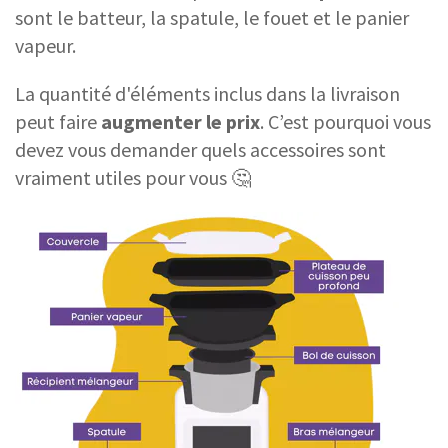
sont le batteur, la spatule, le fouet et le panier
vapeur.
La quantité d'éléments inclus dans la livraison
peut faire
augmenter le prix
. C’est pourquoi vous
devez vous demander quels accessoires sont
vraiment utiles pour vous 🤔