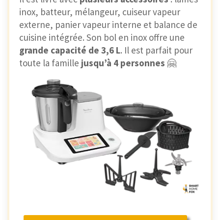
inox, batteur, mélangeur, cuiseur vapeur
externe, panier vapeur interne et balance de
cuisine intégrée. Son bol en inox offre une
grande capacité de 3,6 L
. Il est parfait pour
toute la famille
jusqu’à 4 personnes
🤗