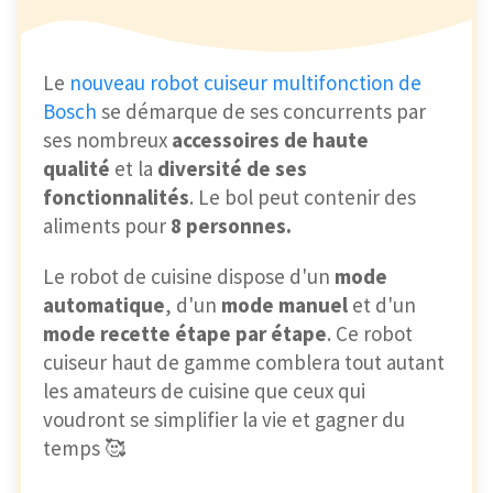
Le
nouveau robot cuiseur multifonction de
Bosch
se démarque de ses concurrents par
ses nombreux
accessoires de haute
qualité
et la
diversité de ses
fonctionnalités
. Le bol peut contenir des
aliments pour
8 personnes.
Le robot de cuisine dispose d'un
mode
automatique
, d'un
mode manuel
et d'un
mode recette étape par étape
. Ce robot
cuiseur haut de gamme comblera tout autant
les amateurs de cuisine que ceux qui
voudront se simplifier la vie et gagner du
temps 🥰