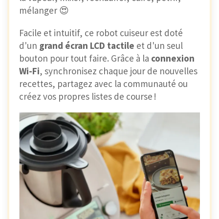
mélanger 😍
Facile et intuitif, ce robot cuiseur est doté
d'un
grand écran LCD tactile
et d'un seul
bouton pour tout faire. Grâce à la
connexion
Wi-Fi
, synchronisez chaque jour de nouvelles
recettes, partagez avec la communauté ou
créez vos propres listes de course !