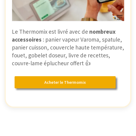
Le Thermomix est livré avec de
nombreux
accessoires
: panier vapeur Varoma, spatule,
panier cuisson, couvercle haute température,
fouet, gobelet doseur, livre de recettes,
couvre-lame éplucheur offert 👍
Acheter le Thermomix