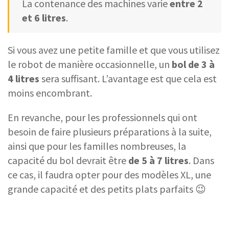
La contenance des machines varie
entre 2
et 6 litres
.
Si vous avez une petite famille et que vous utilisez
le robot de manière occasionnelle, un
bol de 3 à
4 litres
sera suffisant. L’avantage est que cela est
moins encombrant.
En revanche, pour les professionnels qui ont
besoin de faire plusieurs préparations à la suite,
ainsi que pour les familles nombreuses, la
capacité du bol devrait être
de 5 à 7 litres
. Dans
ce cas, il faudra opter pour des modèles XL, une
grande capacité et des petits plats parfaits 😉