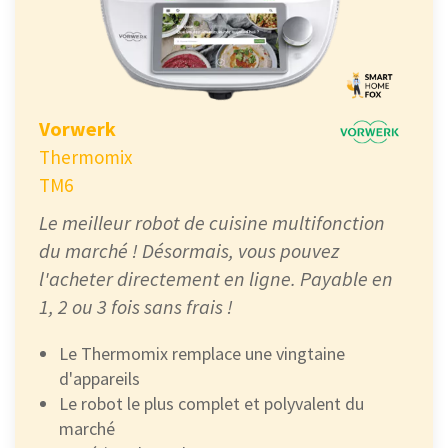
Vorwerk
Thermomix
TM6
Le meilleur robot de cuisine multifonction
du marché ! Désormais, vous pouvez
l'acheter directement en ligne. Payable en
1, 2 ou 3 fois sans frais !
Le Thermomix remplace une vingtaine
d'appareils
Le robot le plus complet et polyvalent du
marché