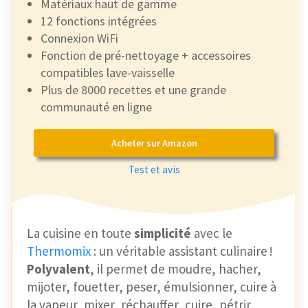
Matériaux haut de gamme
12 fonctions intégrées
Connexion WiFi
Fonction de pré-nettoyage + accessoires
compatibles lave-vaisselle
Plus de 8000 recettes et une grande
communauté en ligne
Acheter sur Amazon
Test et avis
La cuisine en toute
simplicité
avec le
Thermomix
: un véritable assistant culinaire !
Polyvalent
, il permet de moudre, hacher,
mijoter, fouetter, peser, émulsionner, cuire à
la vapeur, mixer, réchauffer, cuire, pétrir,