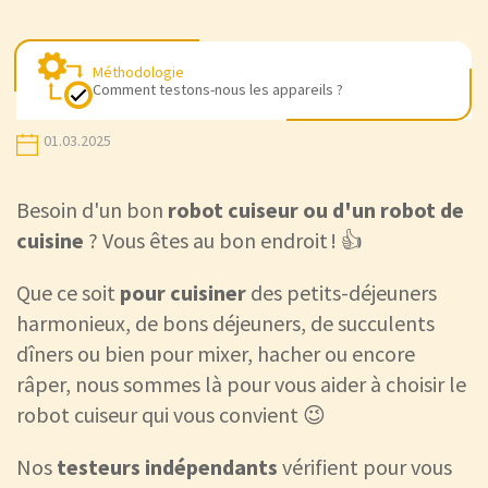
Méthodologie
Comment testons-nous les appareils ?
01.03.2025
Besoin d'un bon
robot cuiseur ou d'un robot de
cuisine
? Vous êtes au bon endroit ! 👍
Que ce soit
pour cuisiner
des petits-déjeuners
harmonieux, de bons déjeuners, de succulents
dîners ou bien pour mixer, hacher ou encore
râper, nous sommes là pour vous aider à choisir le
robot cuiseur qui vous convient 😉
Nos
testeurs indépendants
vérifient pour vous