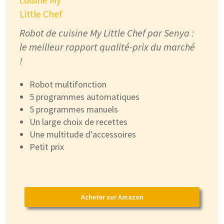
Little Chef
Robot de cuisine My Little Chef par Senya :
le meilleur rapport qualité-prix du marché
!
Robot multifonction
5 programmes automatiques
5 programmes manuels
Un large choix de recettes
Une multitude d'accessoires
Petit prix
Acheter sur Amazon