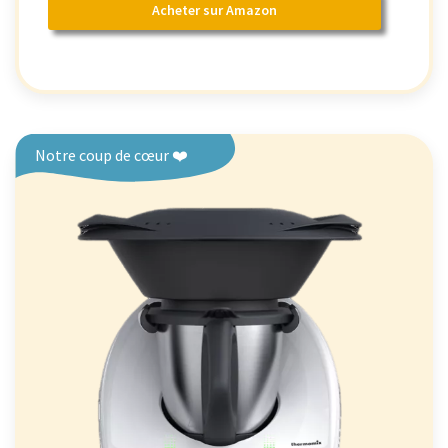
Acheter sur Amazon
Notre coup de cœur ❤️