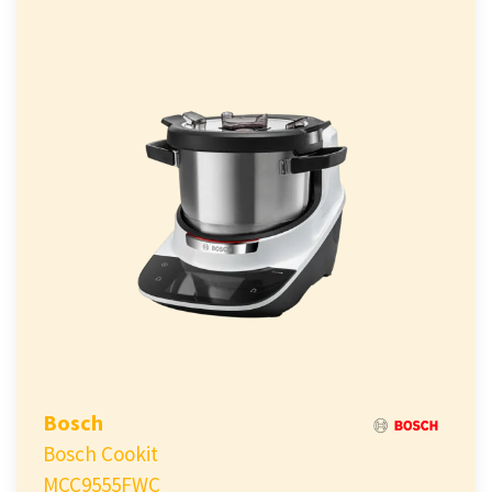
Bosch
Bosch Cookit
MCC9555FWC