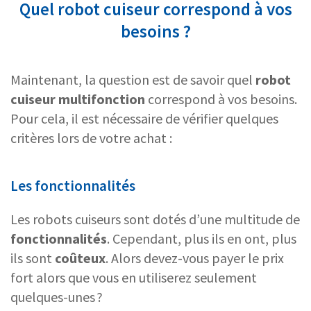
Quel robot cuiseur correspond à vos
besoins ?
Maintenant, la question est de savoir quel
robot
cuiseur multifonction
correspond à vos besoins.
Pour cela, il est nécessaire de vérifier quelques
critères lors de votre achat :
Les fonctionnalités
Les robots cuiseurs sont dotés d’une multitude de
fonctionnalités
. Cependant, plus ils en ont, plus
ils sont
coûteux
. Alors devez-vous payer le prix
fort alors que vous en utiliserez seulement
quelques-unes ?