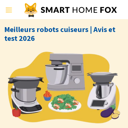
Toggle
navigation
Meilleurs robots cuiseurs | Avis et
test 2026