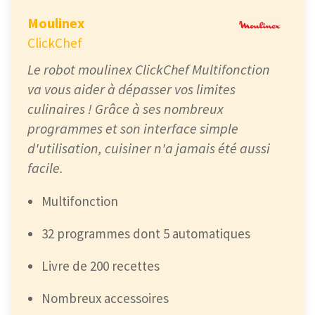
Moulinex
ClickChef
Le robot moulinex ClickChef Multifonction
va vous aider à dépasser vos limites
culinaires ! Grâce à ses nombreux
programmes et son interface simple
d'utilisation, cuisiner n'a jamais été aussi
facile.
Multifonction
32 programmes dont 5 automatiques
Livre de 200 recettes
Nombreux accessoires