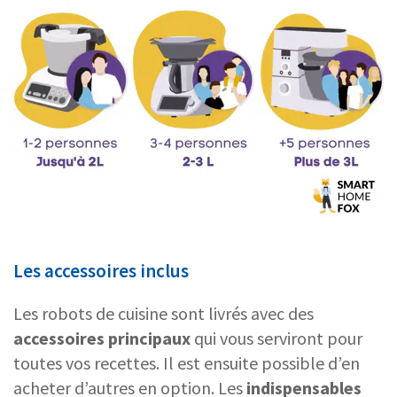
Les accessoires inclus
Les robots de cuisine sont livrés avec des
accessoires principaux
qui vous serviront pour
toutes vos recettes. Il est ensuite possible d’en
acheter d’autres en option. Les
indispensables