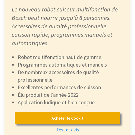
Le nouveau robot cuiseur multifonction de
Bosch peut nourrir jusqu'à 8 personnes.
Accessoires de qualité professionnelle,
cuisson rapide, programmes manuels et
automatiques.
Robot multifonction haut de gamme
Programmes automatiques et manuels
De nombreux accessoires de qualité
professionnelle
Excellentes performances de cuisson
Élu produit de l'année 2022
Application ludique et bien conçue
Acheter le Cookit
Test et avis