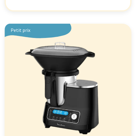
Petit prix