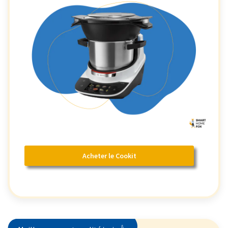
Acheter le Cookit