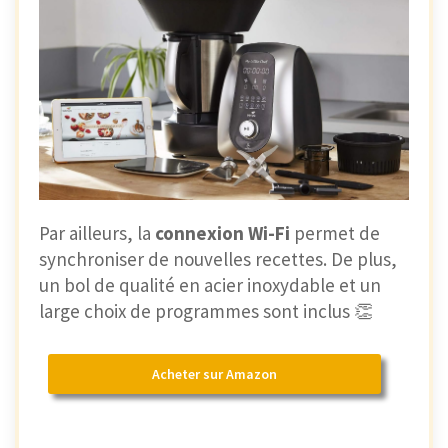
Par ailleurs, la
connexion Wi-Fi
permet de
synchroniser de nouvelles recettes. De plus,
un bol de qualité en acier inoxydable et un
large choix de programmes sont inclus 👏
Acheter sur Amazon