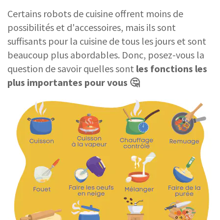
Certains robots de cuisine offrent moins de
possibilités et d'accessoires, mais ils sont
suffisants pour la cuisine de tous les jours et sont
beaucoup plus abordables. Donc, posez-vous la
question de savoir quelles sont
les fonctions les
plus importantes pour vous 🤔