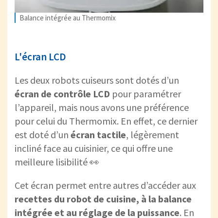
Balance intégrée au Thermomix
L'écran LCD
Les deux robots cuiseurs sont dotés d’un
écran de contrôle LCD
pour paramétrer
l’appareil, mais nous avons une préférence
pour celui du Thermomix. En effet, ce dernier
est doté d’un
écran tactile
, légèrement
incliné face au cuisinier, ce qui offre une
meilleure lisibilité 👀
Cet écran permet entre autres d’accéder aux
recettes du robot de cuisine, à la balance
intégrée et au réglage de la puissance
. En