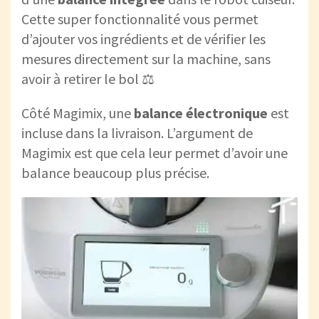
Cette super fonctionnalité vous permet
d’ajouter vos ingrédients et de vérifier les
mesures directement sur la machine, sans
avoir à retirer le bol ⚖️
Côté Magimix, une
balance électronique
est
incluse dans la livraison. L’argument de
Magimix est que cela leur permet d’avoir une
balance beaucoup plus précise.