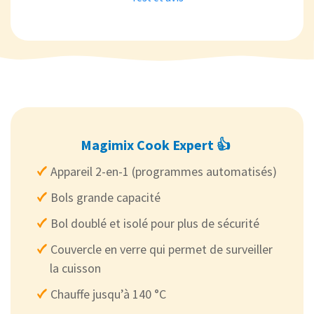
Magimix Cook Expert 👍
Appareil 2-en-1 (programmes automatisés)
Bols grande capacité
Bol doublé et isolé pour plus de sécurité
Couvercle en verre qui permet de surveiller
la cuisson
Chauffe jusqu’à 140 °C