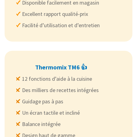
Disponible facilement en magasin
Excellent rapport qualité-prix
Facilité d’utilisation et d’entretien
Thermomix TM6 👍
12 fonctions d’aide à la cuisine
Des milliers de recettes intégrées
Guidage pas à pas
Un écran tactile et incliné
Balance intégrée
Design haut de gamme