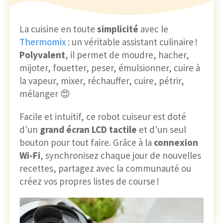
La cuisine en toute
simplicité
avec le
Thermomix
: un véritable assistant culinaire !
Polyvalent
, il permet de moudre, hacher,
mijoter, fouetter, peser, émulsionner, cuire à
la vapeur, mixer, réchauffer, cuire, pétrir,
mélanger 😍
Facile et intuitif, ce robot cuiseur est doté
d'un
grand écran LCD tactile
et d'un seul
bouton pour tout faire. Grâce à la
connexion
Wi-Fi
, synchronisez chaque jour de nouvelles
recettes, partagez avec la communauté ou
créez vos propres listes de course !