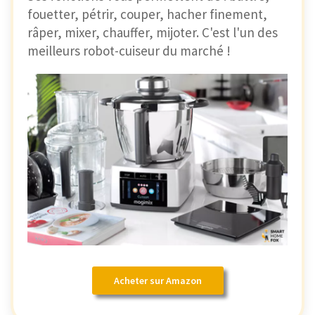
fouetter, pétrir, couper, hacher finement,
râper, mixer, chauffer, mijoter. C'est l'un des
meilleurs robot-cuiseur du marché !
Acheter sur Amazon