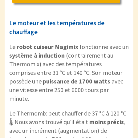
Le moteur et les températures de
chauffage
Le
robot cuiseur Magimix
fonctionne avec un
système à induction
(contrairement au
Thermomix) avec des températures
comprises entre 31 °C et 140 °C. Son moteur
possède une
puissance de 1700 watts
avec
une vitesse entre 250 et 6000 tours par
minute.
Le Thermomix peut chauffer de 37 °C à 120 °C
🌡️ Nous avons trouvé qu'il était
moins précis
,
avec un incrément (augmentation) de