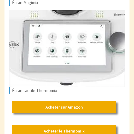
Écran Magimix
Écran tactile Thermomix
Acheter sur Amazon
Acheter le Thermomix