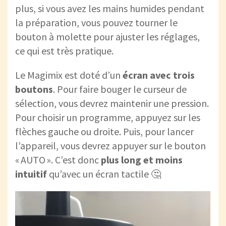
plus, si vous avez les mains humides pendant
la préparation, vous pouvez tourner le
bouton à molette pour ajuster les réglages,
ce qui est très pratique.
Le Magimix est doté d’un
écran avec trois
boutons
. Pour faire bouger le curseur de
sélection, vous devrez maintenir une pression.
Pour choisir un programme, appuyez sur les
flèches gauche ou droite. Puis, pour lancer
l’appareil, vous devrez appuyer sur le bouton
« AUTO ». C’est donc
plus long et moins
intuitif
qu’avec un écran tactile 🤔