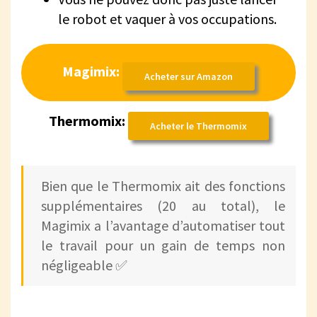
le robot et vaquer à vos occupations.
Magimix:
Acheter sur Amazon
Thermomix:
Acheter le Thermomix
Bien que le Thermomix ait des fonctions
supplémentaires (20 au total), le
Magimix a l’avantage d’automatiser tout
le travail pour un gain de temps non
négligeable ✅