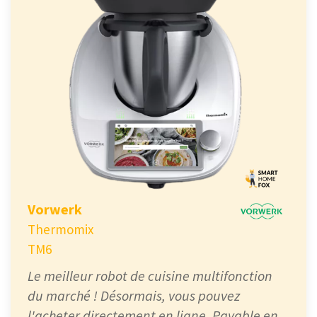
Vorwerk
Thermomix
TM6
Le meilleur robot de cuisine multifonction
du marché ! Désormais, vous pouvez
l'acheter directement en ligne. Payable en