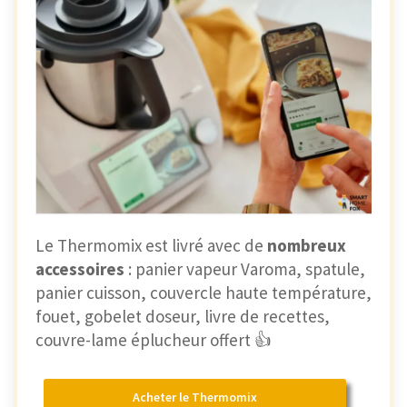
Le Thermomix est livré avec de
nombreux
accessoires
: panier vapeur Varoma, spatule,
panier cuisson, couvercle haute température,
fouet, gobelet doseur, livre de recettes,
couvre-lame éplucheur offert 👍
Acheter le Thermomix