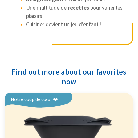
Une multitude de
recettes
pour varier les
plaisirs
Cuisiner devient un jeu d’enfant !
Find out more about our favorites
now
Notre coup de cœur ❤️