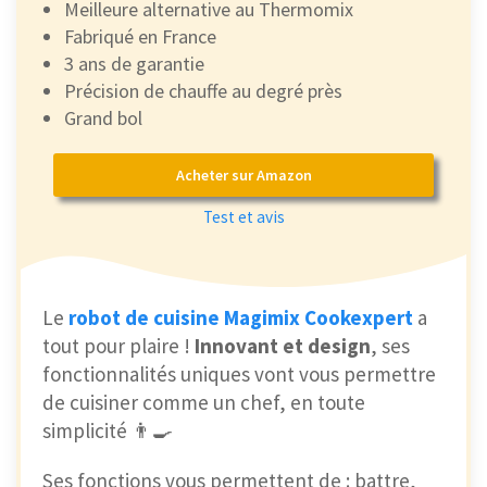
Meilleure alternative au Thermomix
Fabriqué en France
3 ans de garantie
Précision de chauffe au degré près
Grand bol
Acheter sur Amazon
Test et avis
Le
robot de cuisine Magimix Cookexpert
a
tout pour plaire !
Innovant et design
, ses
fonctionnalités uniques vont vous permettre
de cuisiner comme un chef, en toute
simplicité 👨‍🍳
Ses fonctions vous permettent de : battre,