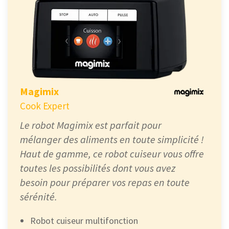
Magimix
Cook Expert
Le robot Magimix est parfait pour
mélanger des aliments en toute simplicité !
Haut de gamme, ce robot cuiseur vous offre
toutes les possibilités dont vous avez
besoin pour préparer vos repas en toute
sérénité.
Robot cuiseur multifonction