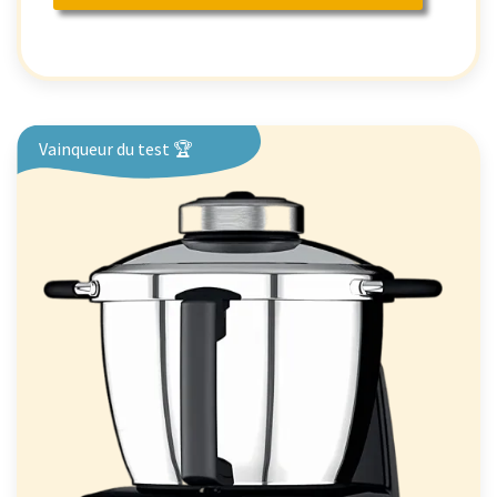
Vainqueur du test 🏆