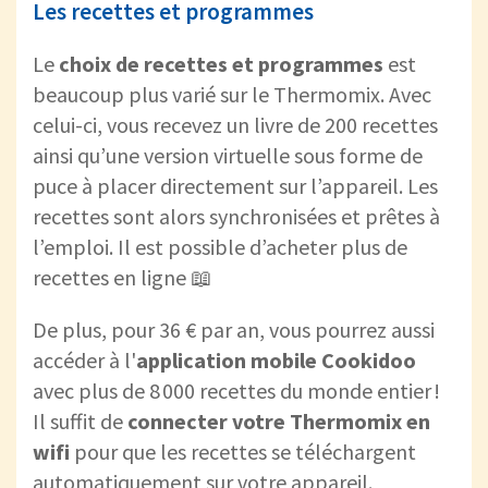
Les recettes et programmes
Le
choix de recettes et programmes
est
beaucoup plus varié sur le Thermomix. Avec
celui-ci, vous recevez un livre de 200 recettes
ainsi qu’une version virtuelle sous forme de
puce à placer directement sur l’appareil. Les
recettes sont alors synchronisées et prêtes à
l’emploi. Il est possible d’acheter plus de
recettes en ligne 📖
De plus, pour 36 € par an, vous pourrez aussi
accéder à l'
application mobile Cookidoo
avec plus de 8 000 recettes du monde entier !
Il suffit de
connecter votre Thermomix en
wifi
pour que les recettes se téléchargent
automatiquement sur votre appareil.