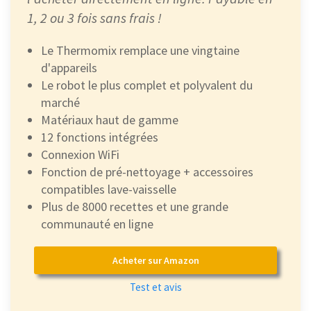
1, 2 ou 3 fois sans frais !
Le Thermomix remplace une vingtaine
d'appareils
Le robot le plus complet et polyvalent du
marché
Matériaux haut de gamme
12 fonctions intégrées
Connexion WiFi
Fonction de pré-nettoyage + accessoires
compatibles lave-vaisselle
Plus de 8000 recettes et une grande
communauté en ligne
Acheter sur Amazon
Test et avis