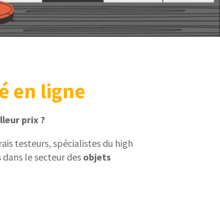
é en ligne
leur prix ?
is testeurs, spécialistes du high
 dans le secteur des
objets