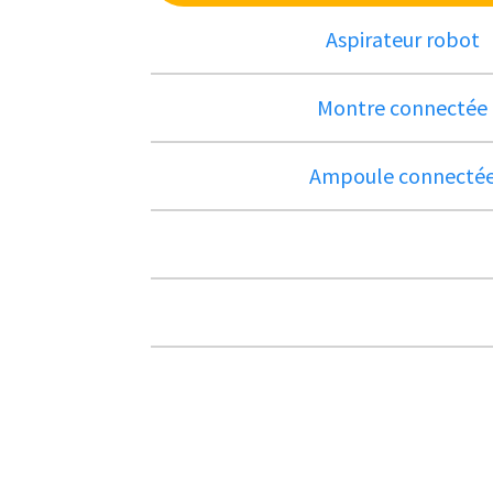
Aspirateur robot
Montre connectée
Ampoule connecté