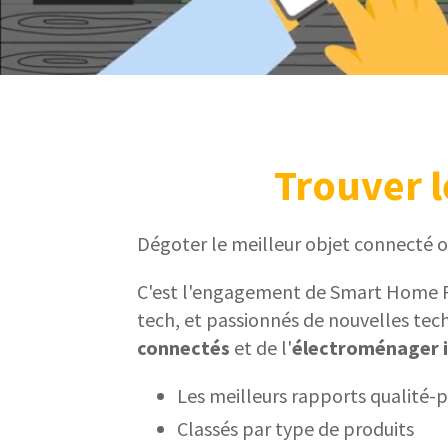
Trouver l
Dégoter le meilleur objet connecté 
C'est l'engagement de Smart Home Fox
tech,
et passionnés de nouvelles tec
connectés
et de l'
électroménager i
Les meilleurs rapports qualité-p
Classés par type de produits