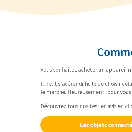
Commen
Vous souhaitez acheter un appareil m
Il peut s'avérer difficile de choisir 
le marché. Heureusement, pour vous f
Découvrez tous nos test et avis en cli
Les objets connect