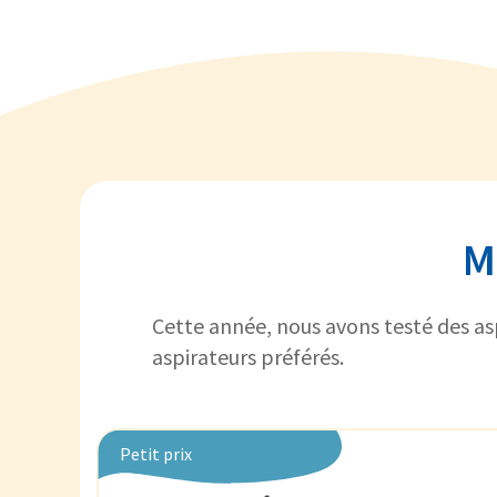
M
Cette année, nous avons testé des as
aspirateurs préférés.
Petit prix