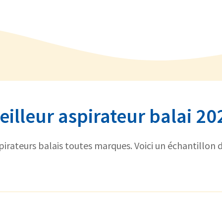
eilleur aspirateur balai 20
pirateurs balais toutes marques. Voici un échantillon