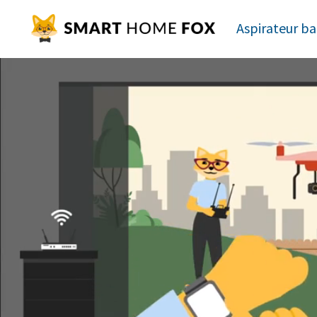
Aspirateur ba