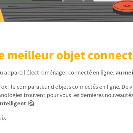
e meilleur objet connect
ou appareil électroménager connecté en ligne,
au meil
 : le comparateur d'objets connectés en ligne. De vra
hnologies trouvent pour vous les dernières nouveautés
ntelligent 🤔
rix