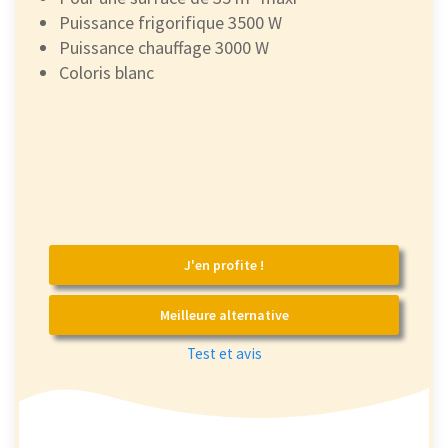
Puissance frigorifique 3500 W
Puissance chauffage 3000 W
Coloris blanc
J'en profite !
Meilleure alternative
Test et avis