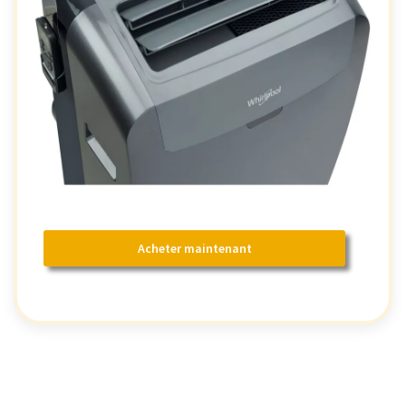
Acheter maintenant