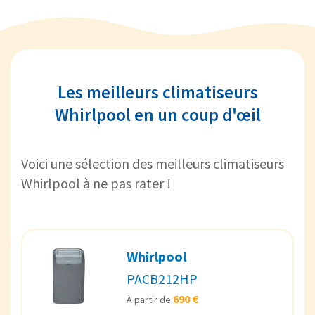
Les meilleurs climatiseurs
Whirlpool en un coup d'œil
Voici une sélection des meilleurs climatiseurs
Whirlpool à ne pas rater !
Whirlpool
PACB212HP
690 €
À partir de