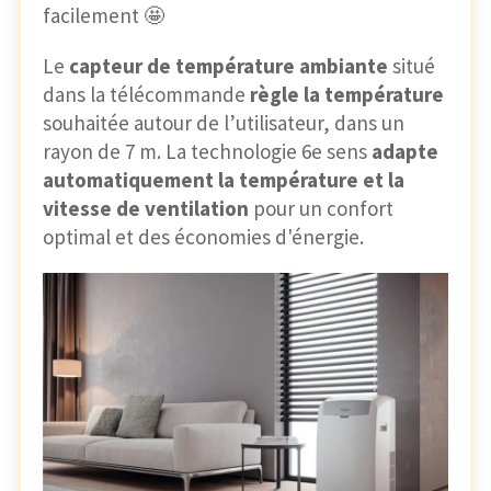
facilement 🤩
Le
capteur de température ambiante
situé
dans la télécommande
règle la température
souhaitée autour de l’utilisateur, dans un
rayon de 7 m. La technologie 6e sens
adapte
automatiquement la température et la
vitesse de ventilation
pour un confort
optimal et des économies d'énergie.