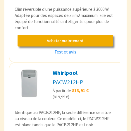
Clim réversible d'une puissance supérieure à 3000 W.
Adaptée pour des espaces de 35 m2 maximum. Elle est
équipé de fonctionnalités intelligentes pour plus de
confort.
Acheter maintenant
Test et avis
Whirlpool
PACW212HP
813,91 €
À partir de
(819,99 €)
Identique au PACB212HP, la seule différence se situe
au niveau de la couleur. Ce modèle-ci, le PACW212HP
est blanc tandis que le PACB212HP est noir.