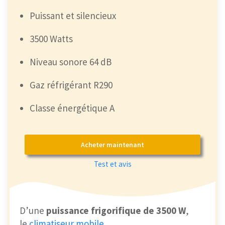
Puissant et silencieux
3500 Watts
Niveau sonore 64 dB
Gaz réfrigérant R290
Classe énergétique A
Acheter maintenant
Test et avis
D’une
puissance frigorifique de 3500 W
,
le
climatiseur mobile