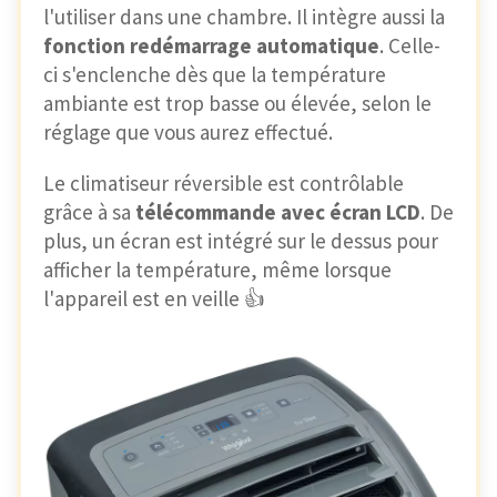
l'utiliser dans une chambre. Il intègre aussi la
fonction redémarrage automatique
. Celle-
ci s'enclenche dès que la température
ambiante est trop basse ou élevée, selon le
réglage que vous aurez effectué.
Le climatiseur réversible est contrôlable
grâce à sa
télécommande avec écran LCD
. De
plus, un écran est intégré sur le dessus pour
afficher la température, même lorsque
l'appareil est en veille 👍