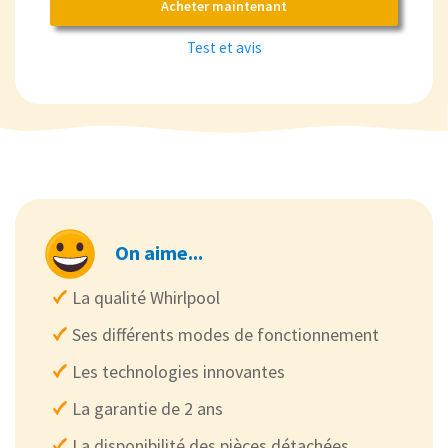
Acheter maintenant
Test et avis
On aime...
La qualité Whirlpool
Ses différents modes de fonctionnement
Les technologies innovantes
La garantie de 2 ans
La disponibilité des pièces détachées