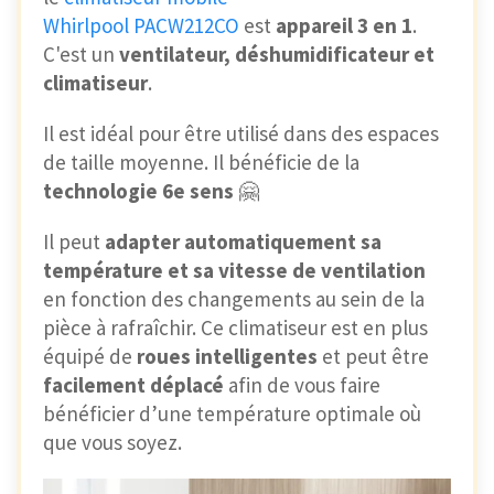
Whirlpool PACW212CO
est
appareil 3 en 1
.
C'est un
ventilateur, déshumidificateur et
climatiseur
.
Il est idéal pour être utilisé dans des espaces
de taille moyenne. Il bénéficie de la
technologie 6e sens
🤗
Il peut
adapter automatiquement sa
température et sa vitesse de ventilation
en fonction des changements au sein de la
pièce à rafraîchir. Ce climatiseur est en plus
équipé de
roues intelligentes
et peut être
facilement déplacé
afin de vous faire
bénéficier d’une température optimale où
que vous soyez.