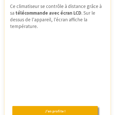
Ce climatiseur se contrôle à distance grâce à
sa
télécommande avec écran LCD
. Sur le
dessus de l'appareil, l'écran affiche la
température.
J'en profite !