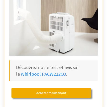
Découvrez notre test et avis sur
le
Whirlpool PACW212CO
.
Acheter maintenant