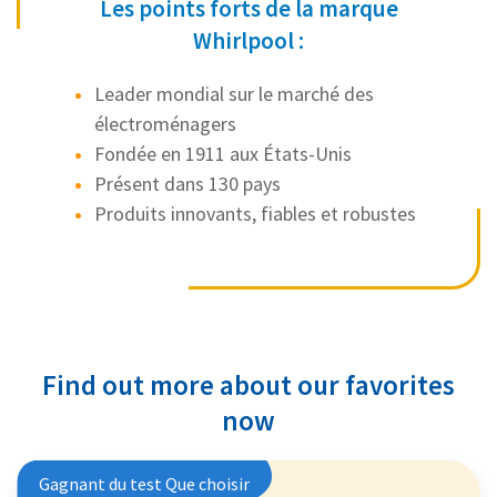
Les points forts de la marque
Whirlpool :
Leader mondial sur le marché des
électroménagers
Fondée en 1911 aux États-Unis
Présent dans 130 pays
Produits innovants, fiables et robustes
Find out more about our favorites
now
Gagnant du test Que choisir