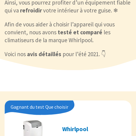
Ainsi, vous pourrez profiter d’un équipement fiable
qui va
refroidir
votre intérieur à votre guise. ❄
Afin de vous aider à choisir l’appareil qui vous
convient, nous avons
testé et comparé
les
climatiseurs de la marque Whirlpool.
Voici nos
avis détaillés
pour l’été 2021. 👇
Gagnant du test Que choisir
Whirlpool