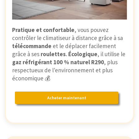
Pratique et confortable
, vous pouvez
contrôler le climatiseur à distance grâce à sa
télécommande
et le déplacer facilement
grâce à ses
roulettes
.
Écologique
, il utilise le
gaz réfrigérant 100 % naturel R290
, plus
respectueux de l'environnement et plus
économique 💰
Acheter maintenant