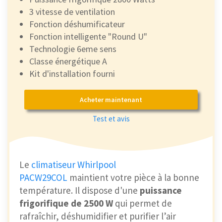
3 vitesse de ventilation
Fonction déshumificateur
Fonction intelligente "Round U"
Technologie 6eme sens
Classe énergétique A
Kit d'installation fourni
Acheter maintenant
Test et avis
Le
climatiseur Whirlpool
PACW29COL
maintient votre pièce à la bonne
température. Il dispose d'une
puissance
frigorifique de 2500 W
qui permet de
rafraîchir, déshumidifier et purifier l’air