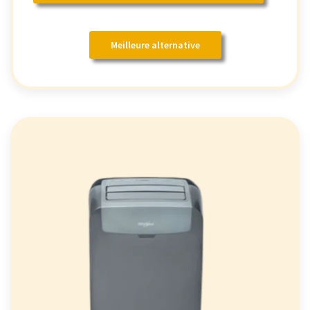
Meilleure alternative