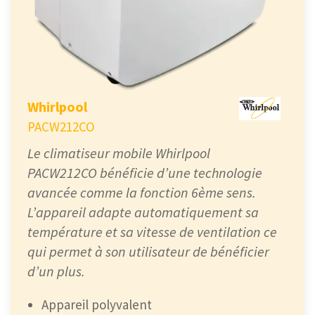
Whirlpool
PACW212CO
Le climatiseur mobile Whirlpool
PACW212CO bénéficie d’une technologie
avancée comme la fonction 6ème sens.
L’appareil adapte automatiquement sa
température et sa vitesse de ventilation ce
qui permet à son utilisateur de bénéficier
d’un plus.
Appareil polyvalent