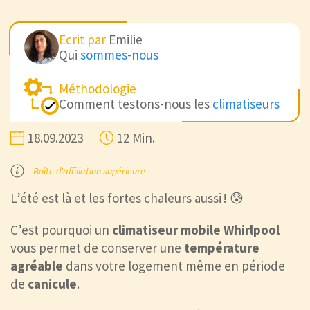
Ecrit par
Emilie
Qui
sommes-nous
Méthodologie
Comment testons-nous les
climatiseurs
18.09.2023
12 Min.
Boîte d'affiliation supérieure
L’été est là et les fortes chaleurs aussi ! 😰
C’est pourquoi un
climatiseur mobile Whirlpool
vous permet de conserver une
température
agréable
dans votre logement même en période
de
canicule
.