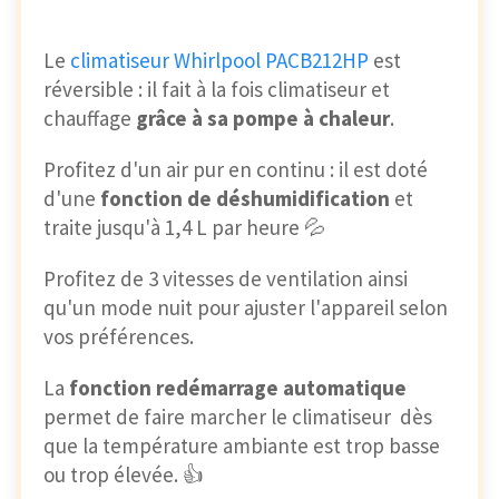
Le
climatiseur Whirlpool PACB212HP
est
réversible : il fait à la fois climatiseur et
chauffage
grâce à sa pompe à chaleur
.
Profitez d'un air pur en continu : il est doté
d'une
fonction de déshumidification
et
traite jusqu'à 1,4 L par heure 💦
Profitez de 3 vitesses de ventilation ainsi
qu'un mode nuit pour ajuster l'appareil selon
vos préférences.
La
fonction redémarrage automatique
permet de faire marcher le climatiseur dès
que la température ambiante est trop basse
ou trop élevée. 👍