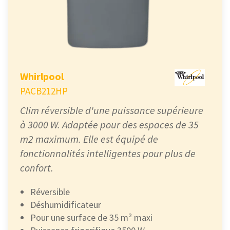
Whirlpool
PACB212HP
Clim réversible d'une puissance supérieure
à 3000 W. Adaptée pour des espaces de 35
m2 maximum. Elle est équipé de
fonctionnalités intelligentes pour plus de
confort.
Réversible
Déshumidificateur
Pour une surface de 35 m² maxi