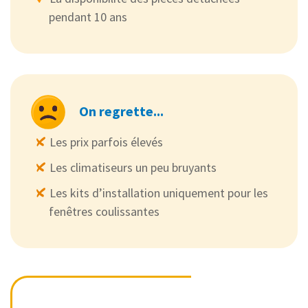
pendant 10 ans
On regrette...
Les prix parfois élevés
Les climatiseurs un peu bruyants
Les kits d’installation uniquement pour les
fenêtres coulissantes