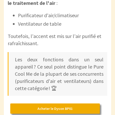
le traitement de l'air
:
Purificateur d'air/climatiseur
Ventilateur de table
Toutefois, l'accent est mis sur l'air purifié et
rafraîchissant.
Les deux fonctions dans un seul
appareil ? Ce seul point distingue le Pure
Cool Me de la plupart de ses concurrents
(purificateurs d'air et ventilateurs) dans
cette catégorie ! 🏆
Acheter le Dyson BP01