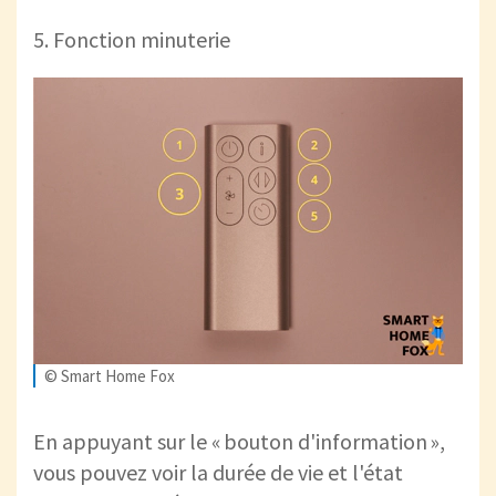
5. Fonction minuterie
© Smart Home Fox
En appuyant sur le « bouton d'information »,
vous pouvez voir la durée de vie et l'état