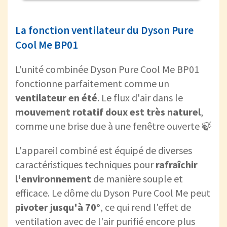
La fonction ventilateur du Dyson Pure
Cool Me BP01
L'unité combinée Dyson Pure Cool Me BP01
fonctionne parfaitement comme un
ventilateur en été
. Le flux d'air dans le
mouvement rotatif doux est très naturel
,
comme une brise due à une fenêtre ouverte 🍃
L'appareil combiné est équipé de diverses
caractéristiques techniques pour
rafraîchir
l'environnement
de manière souple et
efficace. Le dôme du Dyson Pure Cool Me peut
pivoter jusqu'à 70°
, ce qui rend l'effet de
ventilation avec de l'air purifié encore plus