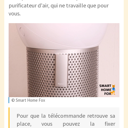
purificateur d'air, qui ne travaille que pour
vous.
© Smart Home Fox
Pour que la télécommande retrouve sa
place, vous pouvez la fixer