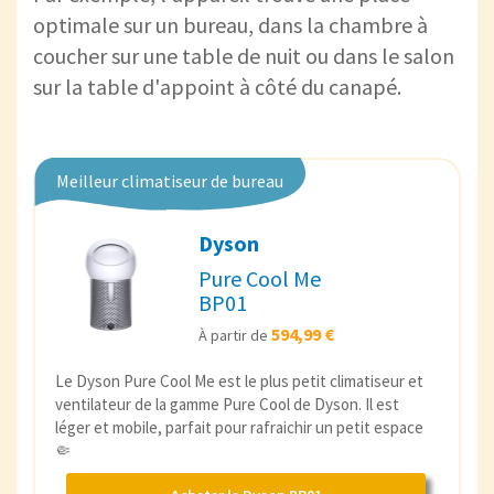
optimale sur un bureau, dans la chambre à
coucher sur une table de nuit ou dans le salon
sur la table d'appoint à côté du canapé.
Meilleur climatiseur de bureau
Dyson
Pure Cool Me
BP01
594,99 €
À partir de
Le Dyson Pure Cool Me est le plus petit climatiseur et
ventilateur de la gamme Pure Cool de Dyson. Il est
léger et mobile, parfait pour rafraichir un petit espace
🤏