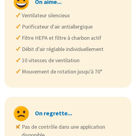
On aime...
Ventilateur silencieux
Purificateur d'air antiallergique
Filtre HEPA et filtre à charbon actif
Débit d'air réglable individuellement
10 vitesses de ventilation
Mouvement de rotation jusqu'à 70°
On regrette...
Pas de contrôle dans une application
disponible