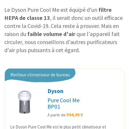
Le Dyson Pure Cool Me est équipé d'un
filtre
HEPA de classe 13
, il serait donc un outil efficace
contre la Covid-19. Cela reste à prouver. Mais en
raison du
faible volume d'air
que l'appareil fait
circuler, nous conseillons d'autres purificateurs
d'air plus puissants à cet égard.
Meilleur climatiseur de bureau
Dyson
Pure Cool Me
BP01
594,99 €
À partir de
Le Dyson Pure Cool Me est le plus petit climatiseur et