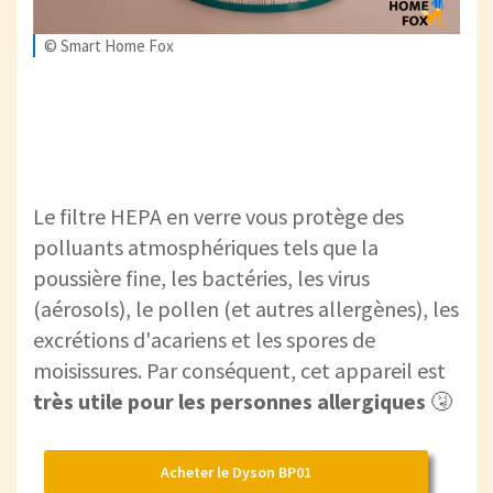
© Smart Home Fox
Le filtre HEPA en verre vous protège des
polluants atmosphériques tels que la
poussière fine, les bactéries, les virus
(aérosols), le pollen (et autres allergènes), les
excrétions d'acariens et les spores de
moisissures. Par conséquent, cet appareil est
très utile pour les personnes allergiques
🤧
Acheter le Dyson BP01