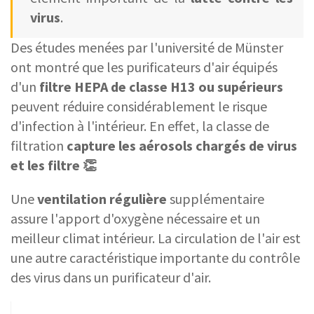
virus
.
Des études menées par l'université de Münster
ont montré que les purificateurs d'air équipés
d'un
filtre HEPA de classe H13 ou supérieurs
peuvent réduire considérablement le risque
d'infection à l'intérieur. En effet, la classe de
filtration
capture les aérosols chargés de virus
et les filtre 👏
Une
ventilation régulière
supplémentaire
assure l'apport d'oxygène nécessaire et un
meilleur climat intérieur. La circulation de l'air est
une autre caractéristique importante du contrôle
des virus dans un purificateur d'air.