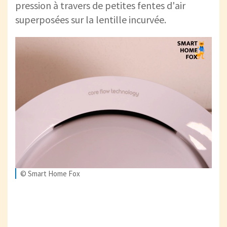
pression à travers de petites fentes d'air
superposées sur la lentille incurvée.
© Smart Home Fox