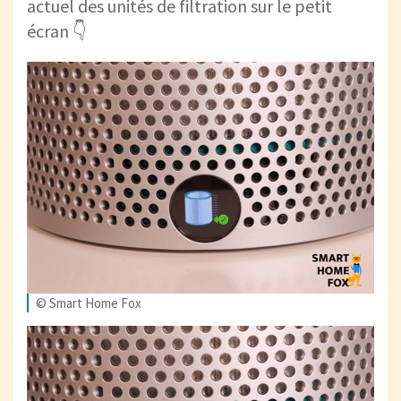
actuel des unités de filtration sur le petit
écran 👇
© Smart Home Fox