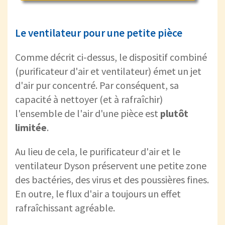
Le ventilateur pour une petite pièce
Comme décrit ci-dessus, le dispositif combiné
(purificateur d'air et ventilateur) émet un jet
d'air pur concentré. Par conséquent, sa
capacité à nettoyer (et à rafraîchir)
l'ensemble de l'air d'une pièce est
plutôt
limitée
.
Au lieu de cela, le purificateur d'air et le
ventilateur Dyson préservent une petite zone
des bactéries, des virus et des poussières fines.
En outre, le flux d'air a toujours un effet
rafraîchissant agréable.