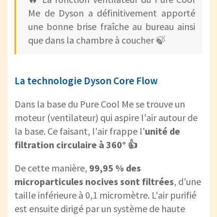
Me de Dyson a définitivement apporté
une bonne brise fraîche au bureau ainsi
que dans la chambre à coucher 🍃
La technologie Dyson Core Flow
Dans la base du Pure Cool Me se trouve un
moteur (ventilateur) qui aspire l'air autour de
la base. Ce faisant, l'air frappe l'
unité de
filtration circulaire à 360° 👍
De cette manière,
99,95 % des
microparticules nocives sont filtrées
, d'une
taille inférieure à 0,1 micromètre. L'air purifié
est ensuite dirigé par un système de haute