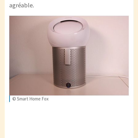
agréable.
© Smart Home Fox