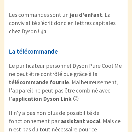
Les commandes sont un
jeu d'enfant
. La
convivialité s'écrit donc en lettres capitales
chez Dyson ! 👍
La télécommande
Le purificateur personnel Dyson Pure Cool Me
ne peut être contrôlé que grâce à la
télécommande fournie
. Malheureusement,
l'appareil ne peut pas être combiné avec
l'
application Dyson Link
😕
Il n'y a pas non plus de possibilité de
fonctionnement par
assistant vocal
. Mais ce
n'est pas du tout nécessaire pour ce