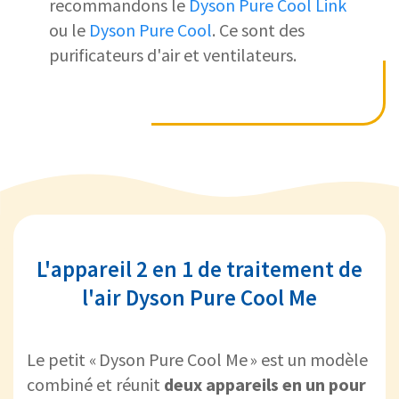
recommandons le
Dyson Pure Cool Link
ou le
Dyson Pure Cool
. Ce sont des
purificateurs d'air et ventilateurs.
L'appareil 2 en 1 de traitement de
l'air Dyson Pure Cool Me
Le petit « Dyson Pure Cool Me » est un modèle
combiné et réunit
deux appareils en un pour