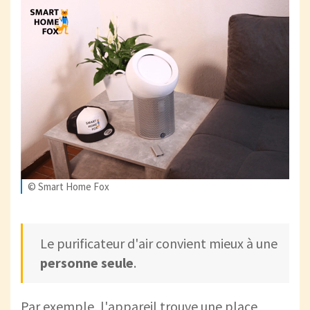
© Smart Home Fox
Le purificateur d'air convient mieux à une
personne seule
.
Par exemple, l'appareil trouve une place