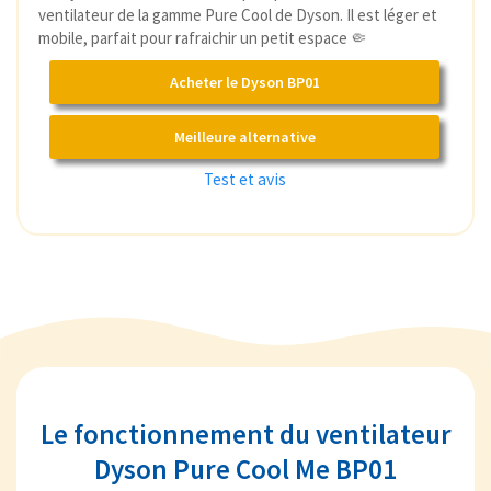
ventilateur de la gamme Pure Cool de Dyson. Il est léger et
mobile, parfait pour rafraichir un petit espace 🤏
Acheter le Dyson BP01
Meilleure alternative
Test et avis
Le fonctionnement du ventilateur
Dyson Pure Cool Me BP01