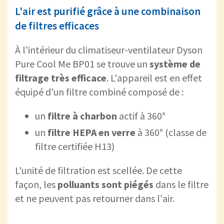
L'air est purifié grâce à une combinaison
de filtres efficaces
À l'intérieur du climatiseur-ventilateur Dyson
Pure Cool Me BP01 se trouve un
système de
filtrage très efficace
. L'appareil est en effet
équipé d'un filtre combiné composé de :
un
filtre à charbon
actif à 360°
un
filtre HEPA en verre
à 360° (classe de
filtre certifiée H13)
L'unité de filtration est scellée. De cette
façon, les
polluants sont piégés
dans le filtre
et ne peuvent pas retourner dans l'air.