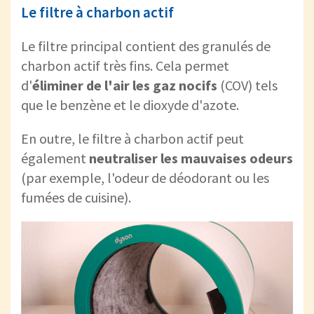
Le filtre à charbon actif
Le filtre principal contient des granulés de
charbon actif très fins. Cela permet
d'
éliminer de l'air les gaz nocifs
(COV) tels
que le benzène et le dioxyde d'azote.
En outre, le filtre à charbon actif peut
également
(par exemple, l'odeur de déodorant ou les
fumées de cuisine).