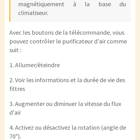
magnétiquement à la base du
climatiseur.
Avec les boutons de la télécommande, vous
pouvez contrôler le purificateur d'air comme
suit :
1. Allumer/éteindre
2. Voir les informations et la durée de vie des
filtres
3. Augmenter ou diminuer la vitesse du flux
d'air
4. Activez ou désactivez la rotation (angle de
70°).