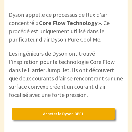
Dyson appelle ce processus de flux d'air
concentré
« Core Flow Technology »
. Ce
procédé est uniquement utilisé dans le
purificateur d'air Dyson Pure Cool Me.
Les ingénieurs de Dyson ont trouvé
l'inspiration pour la technologie Core Flow
dans le Harrier Jump Jet. Ils ont découvert
que deux courants d'air se rencontrant sur une
surface convexe créent un courant d'air
focalisé avec une forte pression.
Acheter le Dyson BP01