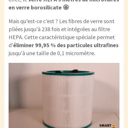
en verre borosilicate 🤩
Mais qu'est-ce c'est ? Les fibres de verre sont
pliées jusqu'à 238 fois et intégrées au filtre
HEPA. Cette caractéristique spéciale permet
d'
éliminer 99,95 % des particules ultrafines
jusqu'à une taille de 0,1 micromètre.