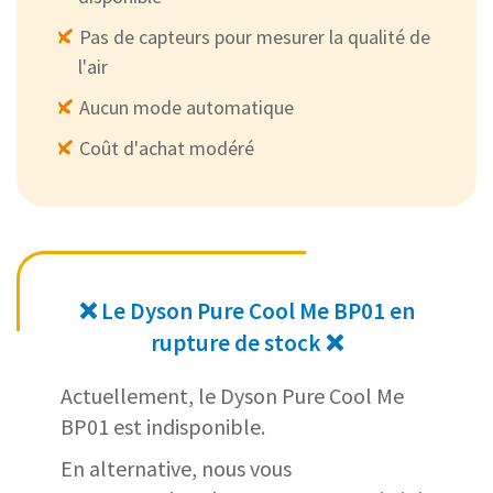
Pas de capteurs pour mesurer la qualité de
l'air
Aucun mode automatique
Coût d'achat modéré
❌ Le Dyson Pure Cool Me BP01 en
rupture de stock ❌
Actuellement, le Dyson Pure Cool Me
BP01 est indisponible.
En alternative, nous vous