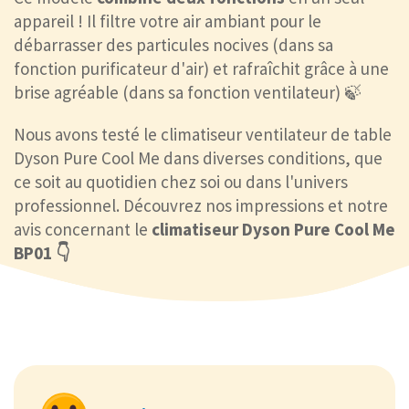
appareil ! Il filtre votre air ambiant pour le
débarrasser des particules nocives (dans sa
fonction purificateur d'air) et rafraîchit grâce à une
brise agréable (dans sa fonction ventilateur) 🍃
Nous avons testé le climatiseur ventilateur de table
Dyson Pure Cool Me dans diverses conditions, que
ce soit au quotidien chez soi ou dans l'univers
professionnel. Découvrez nos impressions et notre
avis concernant le
climatiseur Dyson Pure Cool Me
BP01 👇