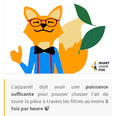
L'appareil doit avoir une
puissance
suffisante
pour pouvoir chasser l'air de
toute la pièce à travers les filtres au moins
5
fois par heure 🍃