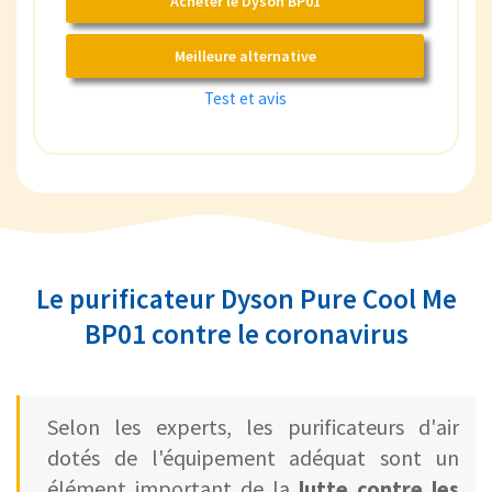
Acheter le Dyson BP01
Meilleure alternative
Test et avis
Le purificateur Dyson Pure Cool Me
BP01 contre le coronavirus
Selon les experts, les purificateurs d'air
dotés de l'équipement adéquat sont un
élément important de la
lutte contre les