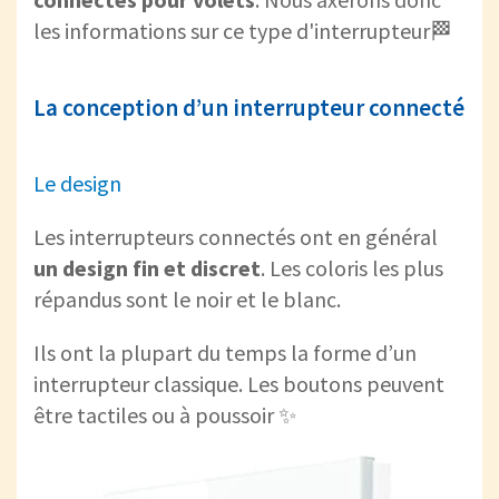
les informations sur ce type d'interrupteur🏁
La conception d’un interrupteur connecté
Le design
Les interrupteurs connectés ont en général
un design fin et discret
. Les coloris les plus
répandus sont le noir et le blanc.
Ils ont la plupart du temps la forme d’un
interrupteur classique. Les boutons peuvent
être tactiles ou à poussoir ✨