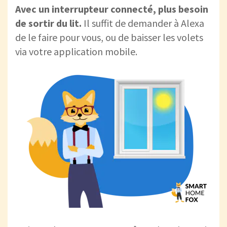
Avec un interrupteur connecté, plus besoin
de sortir du lit.
Il suffit de demander à Alexa
de le faire pour vous, ou de baisser les volets
via votre application mobile.