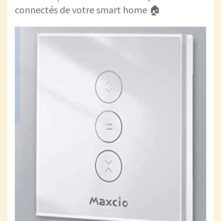
connectés de votre smart home 🏠