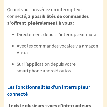
Quand vous possédez un interrupteur
connecté,
3 possibilités de commandes
s'offrent généralement à vous :
Directement depuis l’interrupteur mural
Avec les commandes vocales via amazon
Alexa
Sur l’application depuis votre
smartphone android ou ios
Les fonctionnalités d’un interrupteur
connecté
Il existe plusieurs types d’interrupteurs