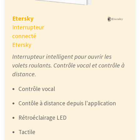
Etersky
Interrupteur
connecté
Etersky
Interrupteur intelligent pour ouvrir les
volets roulants. Contrôle vocal et contrôle à
distance.
Contrôle vocal
Contôle à distance depuis l'application
Rétroéclairage LED
Tactile