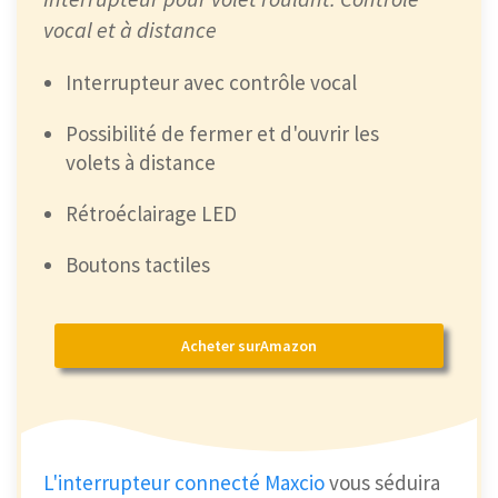
vocal et à distance
Interrupteur avec contrôle vocal
Possibilité de fermer et d'ouvrir les
volets à distance
Rétroéclairage LED
Boutons tactiles
Acheter surAmazon
L'interrupteur connecté Maxcio
vous séduira