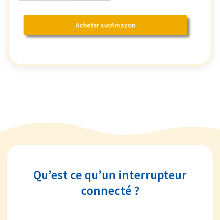
Acheter surAmazon
Qu’est ce qu’un interrupteur
connecté ?