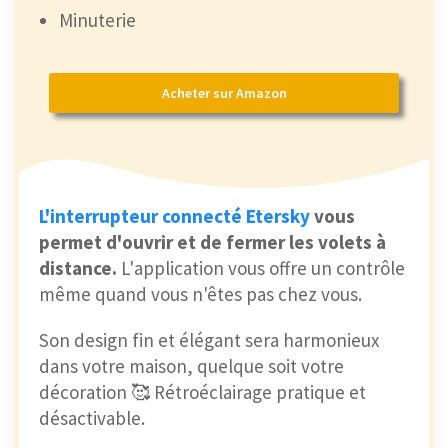
Minuterie
Acheter sur Amazon
L'interrupteur connecté Etersky
vous
permet d'ouvrir et de fermer les volets à
distance.
L'application vous offre un contrôle
même quand vous n'êtes pas chez vous.
Son design fin et élégant sera harmonieux
dans votre maison, quelque soit votre
décoration 🥰 Rétroéclairage pratique et
désactivable.