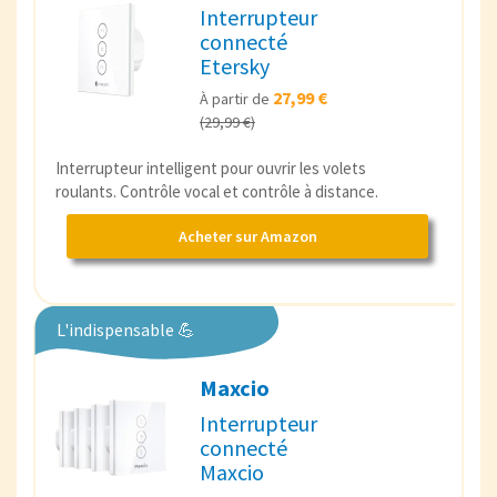
Interrupteur
connecté
Etersky
27,99 €
À partir de
(29,99 €)
Interrupteur intelligent pour ouvrir les volets
roulants. Contrôle vocal et contrôle à distance.
Acheter sur Amazon
L'indispensable 💪
Maxcio
Interrupteur
connecté
Maxcio