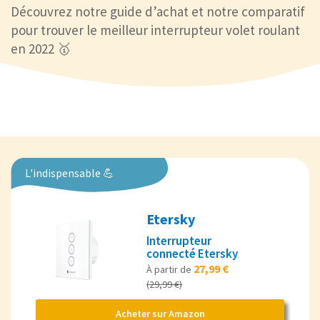
Découvrez notre guide d’achat et notre comparatif
pour trouver le meilleur interrupteur volet roulant
en 2022 🥇
L'indispensable 💪
Etersky
Interrupteur
connecté Etersky
27,99 €
À partir de
(29,99 €)
Acheter sur Amazon