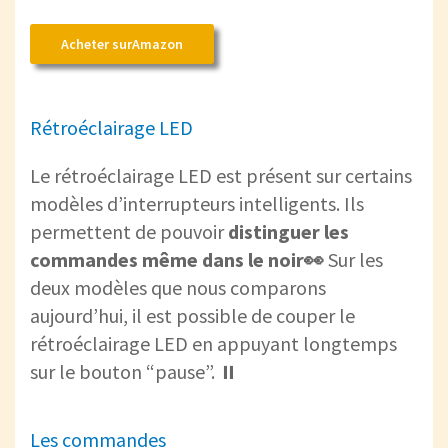
Acheter surAmazon
Rétroéclairage LED
Le rétroéclairage LED est présent sur certains
modèles d’interrupteurs intelligents. Ils
permettent de pouvoir
distinguer les
commandes même dans le noir👀
Sur les
deux modèles que nous comparons
aujourd’hui, il est possible de couper le
rétroéclairage LED en appuyant longtemps
sur le bouton “pause”. ⏸
Les commandes