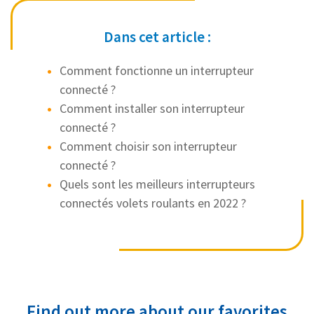
Dans cet article :
Comment fonctionne un interrupteur
connecté ?
Comment installer son interrupteur
connecté ?
Comment choisir son interrupteur
connecté ?
Quels sont les meilleurs interrupteurs
connectés volets roulants en 2022 ?
Find out more about our favorites