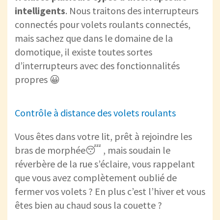
intelligents
. Nous traitons des interrupteurs
connectés pour volets roulants connectés,
mais sachez que dans le domaine de la
domotique, il existe toutes sortes
d’interrupteurs avec des fonctionnalités
propres 😀
Contrôle à distance des volets roulants
Vous êtes dans votre lit, prêt à rejoindre les
bras de morphée😴 , mais soudain le
réverbère de la rue s’éclaire, vous rappelant
que vous avez complètement oublié de
fermer vos volets ? En plus c’est l’hiver et vous
êtes bien au chaud sous la couette ?