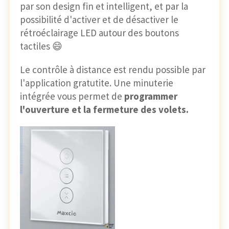
par son design fin et intelligent, et par la
possibilité d'activer et de désactiver le
rétroéclairage LED autour des boutons
tactiles 😄
Le contrôle à distance est rendu possible par
l'application gratutite. Une minuterie
intégrée vous permet de
programmer
l'ouverture et la fermeture des volets.