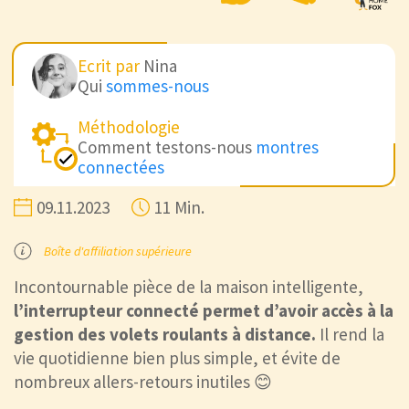
Ecrit par
Nina
Qui
sommes-nous
Méthodologie
Comment testons-nous
montres
connectées
09.11.2023
11 Min.
Boîte d'affiliation supérieure
Incontournable pièce de la maison intelligente,
l’interrupteur connecté permet d’avoir accès à la
gestion des volets roulants à distance.
Il rend la
vie quotidienne bien plus simple, et évite de
nombreux allers-retours inutiles 😊