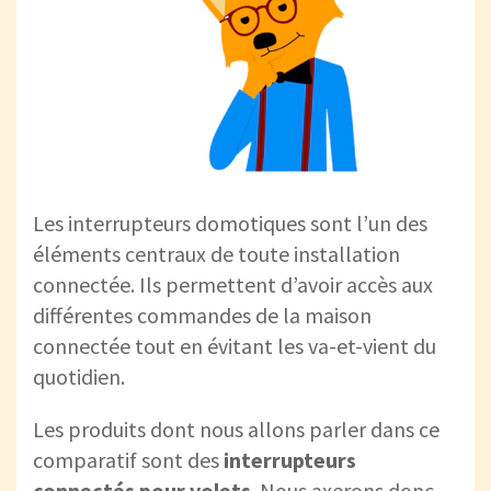
Les interrupteurs domotiques sont l’un des
éléments centraux de toute installation
connectée. Ils permettent d’avoir accès aux
différentes commandes de la maison
connectée tout en évitant les va-et-vient du
quotidien.
Les produits dont nous allons parler dans ce
comparatif sont des
interrupteurs
connectés pour volets
. Nous axerons donc