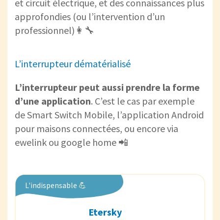
et circuit électrique, et des connaissances plus
approfondies (ou l’intervention d’un
professionnel)👩‍🔧
L’interrupteur dématérialisé
L’interrupteur peut aussi prendre la forme
d’une application
. C’est le cas par exemple
de Smart Switch Mobile, l’application Android
pour maisons connectées, ou encore via
ewelink ou google home 📲
L'indispensable 💪
Etersky