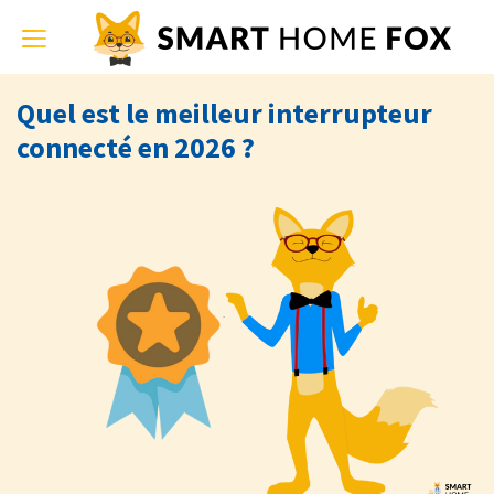
Toggle
navigation
Quel est le meilleur interrupteur
connecté en 2026 ?