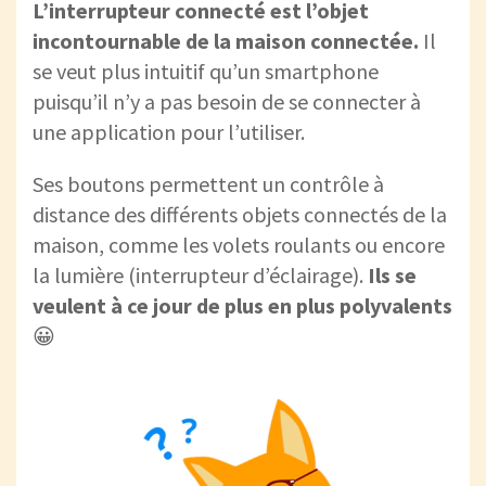
L’interrupteur connecté est l’objet
incontournable de la maison connectée.
Il
se veut plus intuitif qu’un smartphone
puisqu’il n’y a pas besoin de se connecter à
une application pour l’utiliser.
Ses boutons permettent un contrôle à
distance des différents objets connectés de la
maison, comme les volets roulants ou encore
la lumière (interrupteur d’éclairage).
Ils se
veulent à ce jour de plus en plus polyvalents
😀