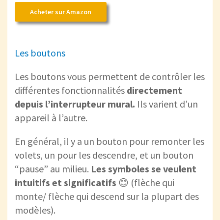
Acheter sur Amazon
Les boutons
Les boutons vous permettent de contrôler les
différentes fonctionnalités
directement
depuis l’interrupteur mural.
Ils varient d’un
appareil à l’autre.
En général, il y a un bouton pour remonter les
volets, un pour les descendre, et un bouton
“pause” au milieu.
Les symboles se veulent
intuitifs et significatifs
😊 (flèche qui
monte/ flèche qui descend sur la plupart des
modèles).