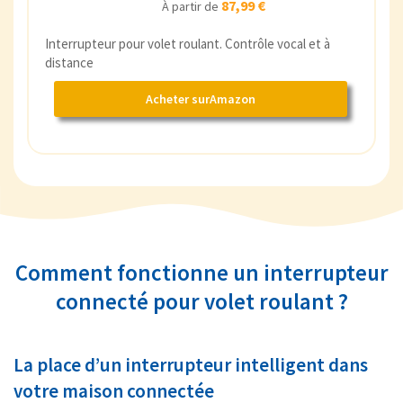
87,99 €
À partir de
Interrupteur pour volet roulant. Contrôle vocal et à
distance
Acheter surAmazon
Comment fonctionne un interrupteur
connecté pour volet roulant ?
La place d’un interrupteur intelligent dans
votre maison connectée