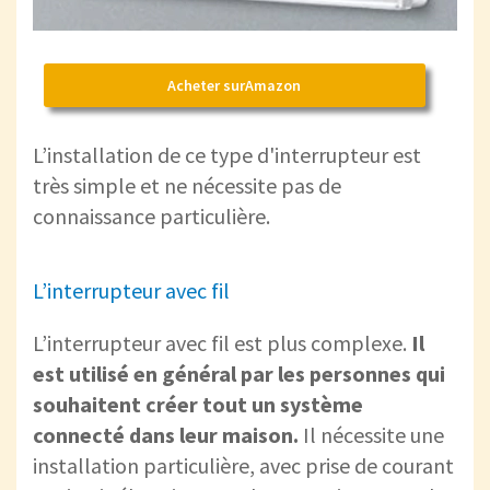
Acheter surAmazon
L’installation de ce type d'interrupteur est
très simple et ne nécessite pas de
connaissance particulière.
L’interrupteur avec fil
L’interrupteur avec fil est plus complexe.
Il
est utilisé en général par les personnes qui
souhaitent créer tout un système
connecté dans leur maison.
Il nécessite une
installation particulière, avec prise de courant