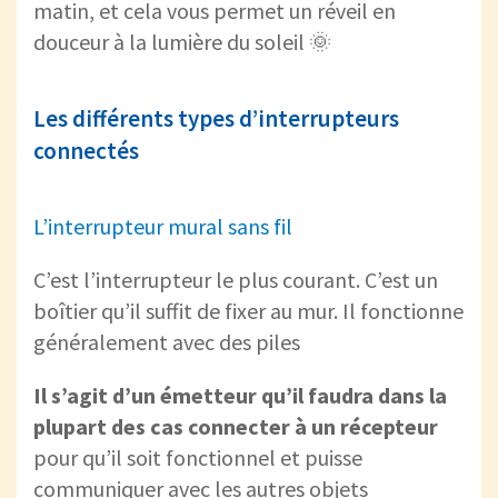
matin, et cela vous permet un réveil en
douceur à la lumière du soleil 🌞
Les différents types d’interrupteurs
connectés
L’interrupteur mural sans fil
C’est l’interrupteur le plus courant. C’est un
boîtier qu’il suffit de fixer au mur. Il fonctionne
généralement avec des piles
Il s’agit d’un émetteur qu’il faudra dans la
plupart des cas connecter à un récepteur
pour qu’il soit fonctionnel et puisse
communiquer avec les autres objets