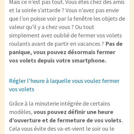
Mais ce n’est pas tout. Vous êtes chez des amis
et la soirée s’attarde ? Vous n’avez pas envie
que l’on puisse voir par la fenêtre les objets de
valeur qu’il y a chez vous ? Ou tout
simplement avez oublié de fermer vos volets
roulants avant de partir en vacances ?
Pas de
panique, vous pouvez désormais fermer
vos volets depuis votre smartphone.
Régler l’heure à laquelle vous voulez fermer
vos volets
Grâce à la minuterie intégrée de certains
modèles,
vous pouvez définir une heure
d’ouverture et de fermeture de vos volets
.
Cela vous évite des va-et-vient le soir ou le