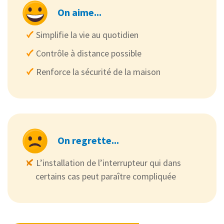
On aime...
Simplifie la vie au quotidien
Contrôle à distance possible
Renforce la sécurité de la maison
On regrette...
L’installation de l’interrupteur qui dans
certains cas peut paraître compliquée