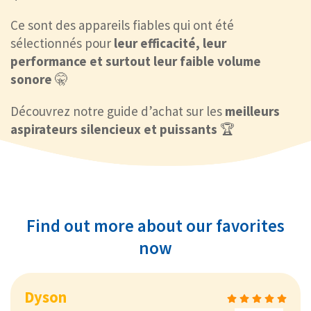
Ce sont des appareils fiables qui ont été
sélectionnés pour
leur efficacité, leur
performance et surtout leur faible volume
sonore
🤫
Découvrez notre guide d’achat sur les
meilleurs
aspirateurs silencieux et puissants
🏆
Find out more about our favorites
now
Dyson