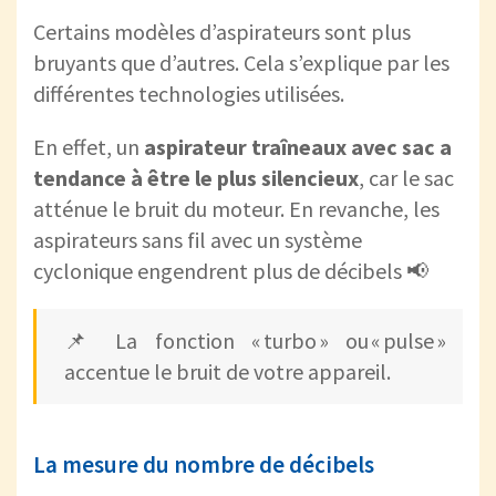
Certains modèles d’aspirateurs sont plus
bruyants que d’autres. Cela s’explique par les
différentes technologies utilisées.
En effet, un
aspirateur traîneaux
avec sac a
tendance à être le plus silencieux
, car le sac
atténue le bruit du moteur. En revanche, les
aspirateurs sans fil avec un système
cyclonique engendrent plus de décibels 📢
📌 La fonction « turbo » ou « pulse »
accentue le bruit de votre appareil.
La mesure du nombre de décibels