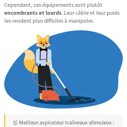
Cependant, ces équipements sont plutôt
encombrants et lourds
. Leur câble et leur poids
les rendent plus difficiles à manipuler.
🥇 Meilleur aspirateur traîneaux silencieux :