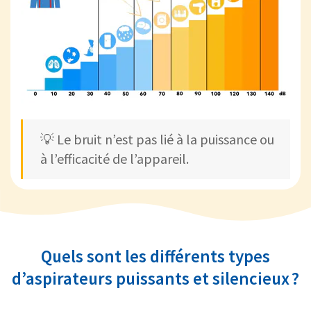
💡 Le bruit n’est pas lié à la puissance ou
à l’efficacité de l’appareil.
Quels sont les différents types
d’aspirateurs puissants et silencieux ?