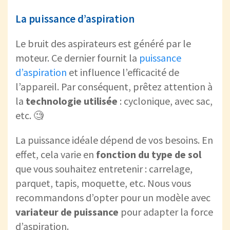
La puissance d’aspiration
Le bruit des aspirateurs est généré par le
moteur. Ce dernier fournit la
puissance
d’aspiration
et influence l’efficacité de
l’appareil. Par conséquent, prêtez attention à
la
technologie utilisée
: cyclonique, avec sac,
etc. 🧐
La puissance idéale dépend de vos besoins. En
effet, cela varie en
fonction du
type de sol
que vous souhaitez entretenir : carrelage,
parquet, tapis, moquette, etc. Nous vous
recommandons d’opter pour un modèle avec
variateur de puissance
pour adapter la force
d’aspiration.