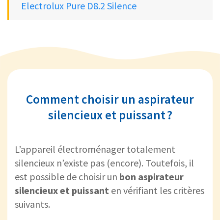
Electrolux Pure D8.2 Silence
Comment choisir un aspirateur
silencieux et puissant ?
L’appareil électroménager totalement
silencieux n’existe pas (encore). Toutefois, il
est possible de choisir un
bon
aspirateur
silencieux
et puissant
en vérifiant les critères
suivants.