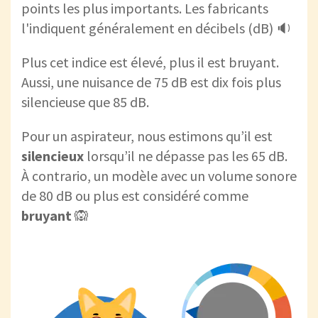
points les plus importants. Les fabricants
l'indiquent généralement en décibels (dB) 🔉
Plus cet indice est élevé, plus il est bruyant.
Aussi, une nuisance de 75 dB est dix fois plus
silencieuse que 85 dB.
Pour un aspirateur, nous estimons qu’il est
silencieux
lorsqu’il ne dépasse pas les 65 dB.
À contrario, un modèle avec un volume sonore
de 80 dB ou plus est considéré comme
bruyant
🙉