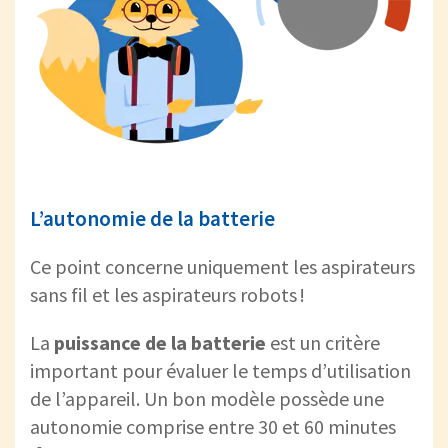
L’autonomie de la batterie
Ce point concerne uniquement les aspirateurs
sans fil et les aspirateurs robots !
La
puissance de la batterie
est un critère
important pour évaluer le temps d’utilisation
de l’appareil. Un bon modèle possède une
autonomie comprise entre 30 et 60 minutes