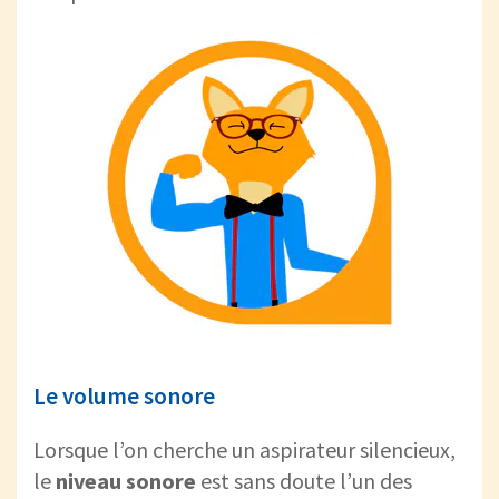
Le volume sonore
Lorsque l’on cherche un aspirateur silencieux,
le
niveau sonore
est sans doute l’un des