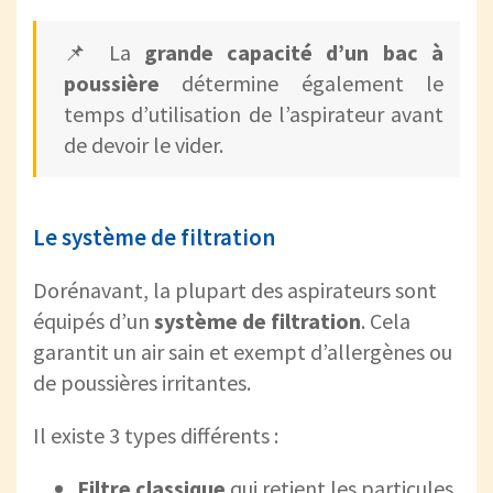
📌 La
grande capacité
d’un bac à
poussière
détermine également le
temps d’utilisation de l’aspirateur avant
de devoir le vider.
Le système de filtration
Dorénavant, la plupart des aspirateurs sont
équipés d’un
système de filtration
. Cela
garantit un air sain et exempt d’allergènes ou
de poussières irritantes.
Il existe 3 types différents :
Filtre classique
qui retient les particules