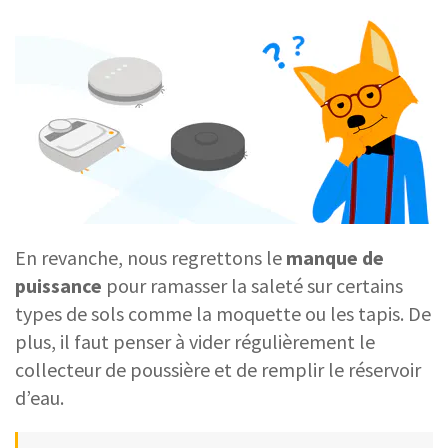
En revanche, nous regrettons le
manque de
puissance
pour ramasser la saleté sur certains
types de sols comme la moquette ou les tapis. De
plus, il faut penser à vider régulièrement le
collecteur de poussière et de remplir le réservoir
d’eau.