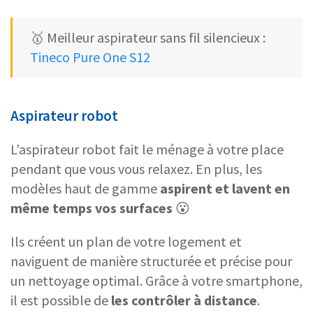
🥇 Meilleur aspirateur sans fil silencieux :
Tineco Pure One S12
Aspirateur robot
L’aspirateur robot fait le ménage à votre place
pendant que vous vous relaxez. En plus, les
modèles haut de gamme
aspirent et lavent en
même temps vos surfaces
😮
Ils créent un plan de votre logement et
naviguent de manière structurée et précise pour
un nettoyage optimal. Grâce à votre smartphone,
il est possible de
les contrôler à distance
.