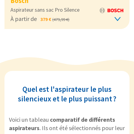
Bosch
Aspirateur sans sac Pro Silence
À partir de
379 €
(479,99 €)
Quel est l'aspirateur le plus
silencieux et le plus puissant ?
Voici un tableau
comparatif de différents
aspirateurs
. Ils ont été sélectionnés pour leur