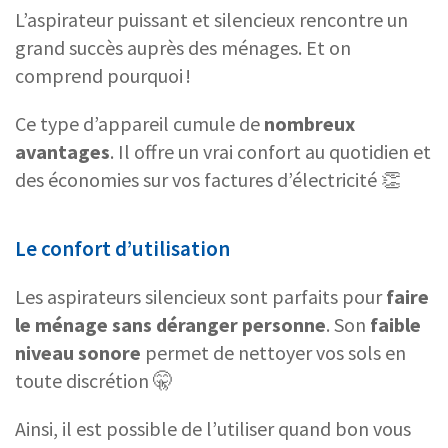
L’aspirateur puissant et silencieux rencontre un
grand succès auprès des ménages. Et on
comprend pourquoi !
Ce type d’appareil cumule de
nombreux
avantages
. Il offre un vrai confort au quotidien et
des économies sur vos factures d’électricité 👏
Le confort d’utilisation
Les aspirateurs silencieux sont parfaits pour
faire
le ménage sans déranger personne
. Son
faible
niveau sonore
permet de nettoyer vos sols en
toute discrétion 🤫
Ainsi, il est possible de l’utiliser quand bon vous