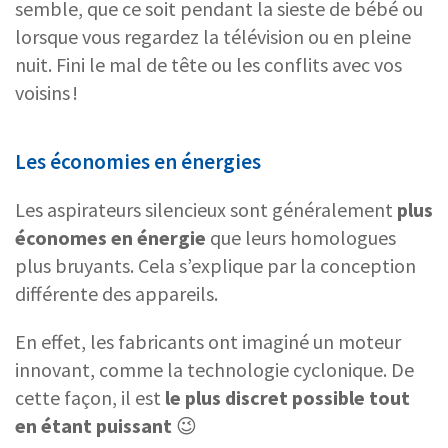
semble, que ce soit pendant la sieste de bébé ou
lorsque vous regardez la télévision ou en pleine
nuit. Fini le mal de tête ou les conflits avec vos
voisins !
Les économies en énergies
Les aspirateurs silencieux sont généralement
plus
économes en énergie
que leurs homologues
plus bruyants. Cela s’explique par la conception
différente des appareils.
En effet, les fabricants ont imaginé un moteur
innovant, comme la technologie cyclonique. De
cette façon, il est
le plus discret possible tout
en étant puissant
😉