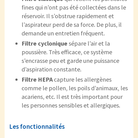
fines qui n’ont pas été collectées dans le
réservoir. Il s’obstrue rapidement et
l’aspirateur perd de sa force. De plus, il
demande un entretien fréquent.
Filtre
cyclonique
sépare l’air et la
poussière. Très efficace, ce système
s'encrasse peu et garde une puissance
d’aspiration constante.
Filtre HEPA
capture les allergènes
comme le pollen, les poils d’animaux, les
acariens, etc. Il est très important pour
les personnes sensibles et allergiques.
Les fonctionnalités