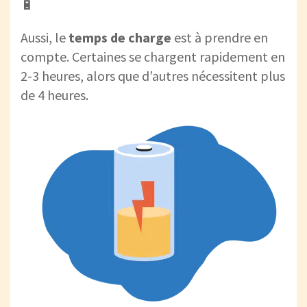
🔋
Aussi, le
temps de charge
est à prendre en
compte. Certaines se chargent rapidement en
2-3 heures, alors que d’autres nécessitent plus
de 4 heures.