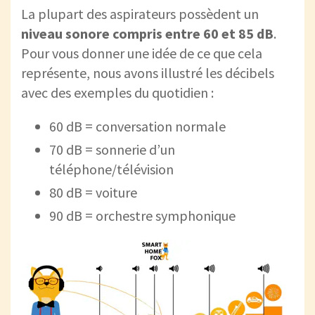
La plupart des aspirateurs possèdent un
niveau sonore
compris entre 60 et 85 dB
.
Pour vous donner une idée de ce que cela
représente, nous avons illustré les décibels
avec des exemples du quotidien :
60 dB = conversation normale
70 dB = sonnerie d’un
téléphone/télévision
80 dB = voiture
90 dB = orchestre symphonique