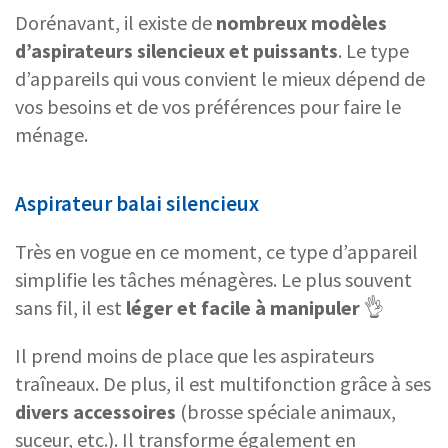
Dorénavant, il existe de
nombreux
modèles
d’aspirateurs silencieux
et puissants
. Le type
d’appareils qui vous convient le mieux dépend de
vos besoins et de vos préférences pour faire le
ménage.
Aspirateur balai silencieux
Très en vogue en ce moment, ce type d’appareil
simplifie les tâches ménagères. Le plus souvent
sans fil, il est
léger et facile à manipuler
👌
Il prend moins de place que les aspirateurs
traîneaux. De plus, il est multifonction grâce à ses
divers accessoires
(brosse spéciale animaux,
suceur, etc.). Il transforme également en