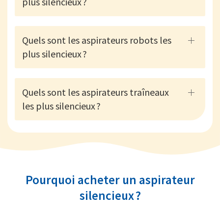
plus silencieux ?
Quels sont les aspirateurs robots les
plus silencieux ?
Quels sont les aspirateurs traîneaux
les plus silencieux ?
Pourquoi acheter un aspirateur
silencieux ?