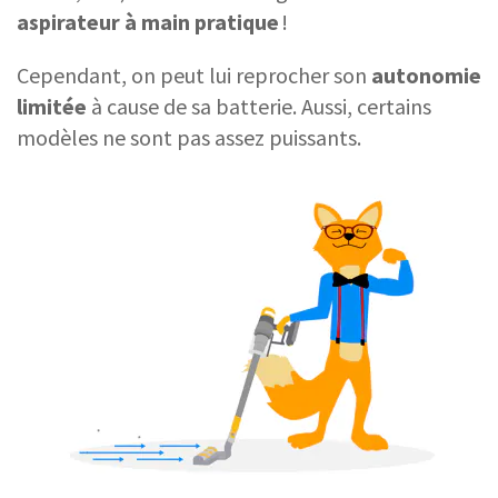
aspirateur à main
pratique
!
Cependant, on peut lui reprocher son
autonomie
limitée
à cause de sa batterie. Aussi, certains
modèles ne sont pas assez puissants.