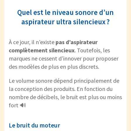
Quel est le niveau sonore d’un
aspirateur ultra silencieux ?
À ce jour, il n’existe
pas d’aspirateur
complètement silencieux
. Toutefois, les
marques ne cessent d’innover pour proposer
des modèles de plus en plus discrets.
Le volume sonore dépend principalement de
la conception des produits. En fonction du
nombre de décibels, le bruit est plus ou moins
fort 🔊
Le bruit du moteur