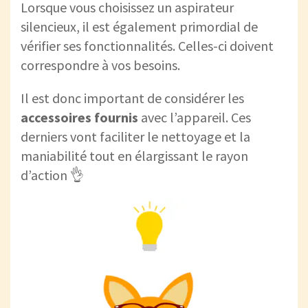
Lorsque vous choisissez un aspirateur
silencieux, il est également primordial de
vérifier ses fonctionnalités. Celles-ci doivent
correspondre à vos besoins.
Il est donc important de considérer les
accessoires fournis
avec l’appareil. Ces
derniers vont faciliter le nettoyage et la
maniabilité tout en élargissant le rayon
d’action 👌