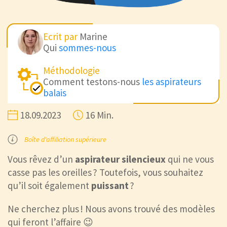
Ecrit par
Marine
Qui
sommes-nous
Méthodologie
Comment testons-nous
les aspirateurs
balais
18.09.2023
16 Min.
Boîte d'affiliation supérieure
Vous rêvez d’un
aspirateur silencieux
qui ne vous
casse pas les oreilles ? Toutefois, vous souhaitez
qu’il soit également
puissant
?
Ne cherchez plus ! Nous avons trouvé des modèles
qui feront l’affaire 😉