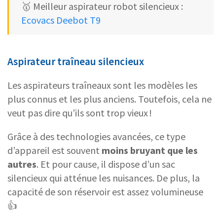
🥇 Meilleur aspirateur robot silencieux :
Ecovacs Deebot T9
Aspirateur traîneau silencieux
Les aspirateurs traîneaux sont les modèles les
plus connus et les plus anciens. Toutefois, cela ne
veut pas dire qu’ils sont trop vieux !
Grâce à des technologies avancées, ce type
d’appareil est souvent
moins bruyant que les
autres
. Et pour cause, il dispose d’un sac
silencieux qui atténue les nuisances. De plus, la
capacité de son réservoir est assez volumineuse
👍