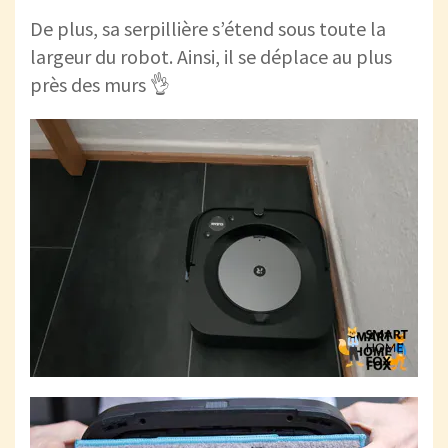
De plus, sa serpillière s’étend sous toute la
largeur du robot. Ainsi, il se déplace au plus
près des murs 👌