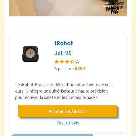
iRobot
Jet M6
649 €
À partir de
Le iRobot Braava Jet M6 est un robot laveur de sols
durs. Il intègre un pulvérisateur à haute précision
pour enlever la saleté et les taches tenaces.
Acheter sur Amazon
Test et avis