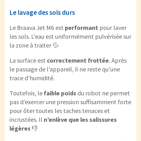
Le lavage des sols durs
Le Braava Jet M6 est
performant
pour laver
les sols. L’eau est uniformément pulvérisée sur
la zone à traiter 💦
La surface est
correctement frottée
. Après
le passage de l’appareil, il ne reste qu’une
trace d’humidité.
Toutefois, le
faible poids
du robot ne permet
pas d’exercer une pression suffisamment forte
pour ôter toutes les taches tenaces et
incrustées. Il
n’enlève que les salissures
légères
👎