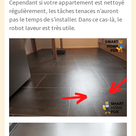
Cependant si votre appartement est nettoyé
régulièrement, les tâches tenaces n’auront
pas le temps de s’installer. Dans ce cas-là, le
robot laveur est très utile.