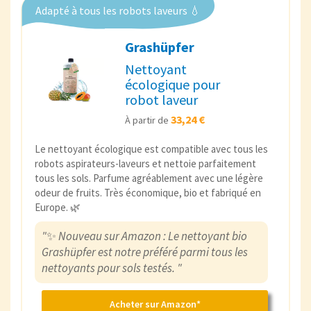
Adapté à tous les robots laveurs 💧
Grashüpfer
Nettoyant
écologique pour
robot laveur
33,24 €
À partir de
Le nettoyant écologique est compatible avec tous les
robots aspirateurs-laveurs et nettoie parfaitement
tous les sols. Parfume agréablement avec une légère
odeur de fruits. Très économique, bio et fabriqué en
Europe. 🌿
"
✨
Nouveau sur Amazon : Le nettoyant bio
Grashüpfer est notre préféré parmi tous les
nettoyants pour sols testés. "
Acheter sur Amazon*