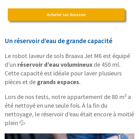
Acheter sur Amazon
Un réservoir d’eau de grande capacité
Le robot laveur de sols Braava Jet M6 est équipé
d’un
réservoir d’eau volumineux
de 450 ml.
Cette capacité est idéale pour laver plusieurs
pièces et de
grands espaces
.
Lors de nos tests, notre appartement de 80 m² a
été nettoyé en une seule fois. À la fin du
nettoyage, le réservoir d'eau était encore à moitié
plein 💦