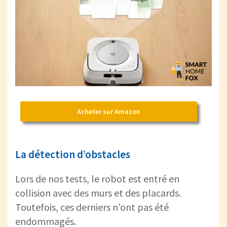
Acheter sur Amazon
La détection d’obstacles
Lors de nos tests, le robot est entré en
collision avec des murs et des placards.
Toutefois, ces derniers n’ont pas été
endommagés.