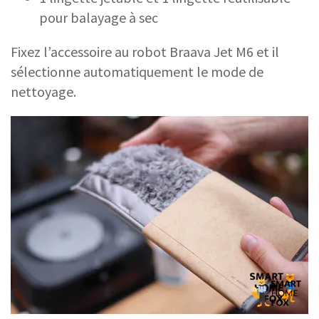
pour balayage à sec
Fixez l’accessoire au robot Braava Jet M6 et il
sélectionne automatiquement le mode de
nettoyage.