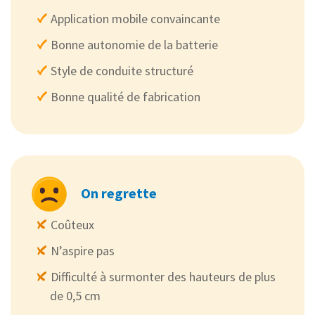
Application mobile convaincante
Bonne autonomie de la batterie
Style de conduite structuré
Bonne qualité de fabrication
On regrette
Coûteux
N’aspire pas
Difficulté à surmonter des hauteurs de plus
de 0,5 cm