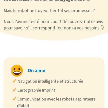
Mais le robot nettoyeur tient-il ses promesses ?
Nous l’avons testé pour vous ! Découvrez notre avis
pour savoir s’il correspond (ou non) à vos besoins 👇
On aime
Navigation intelligente et structurée
Cartographie Imprint
Communication avec les robots aspirateurs
iRobot