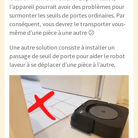
l’appareil pourrait avoir des problèmes pour
surmonter les seuils de portes ordinaires. Par
conséquent, vous devrez le transporter vous-
même d’une pièce à une autre 😕
Une autre solution consiste à installer un
passage de seuil de porte pour aider le robot
laveur à se déplacer d’une pièce à l’autre.