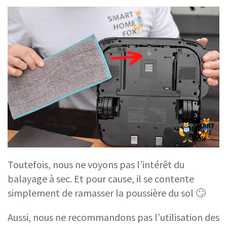
Toutefois, nous ne voyons pas l’intérêt du
balayage à sec. Et pour cause, il se contente
simplement de ramasser la poussière du sol 🙄
Aussi, nous ne recommandons pas l’utilisation des