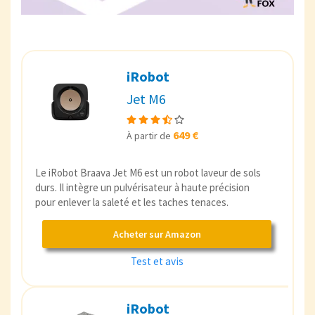
iRobot
Jet M6
649 €
À partir de
Le iRobot Braava Jet M6 est un robot laveur de sols
durs. Il intègre un pulvérisateur à haute précision
pour enlever la saleté et les taches tenaces.
Acheter sur Amazon
Test et avis
iRobot