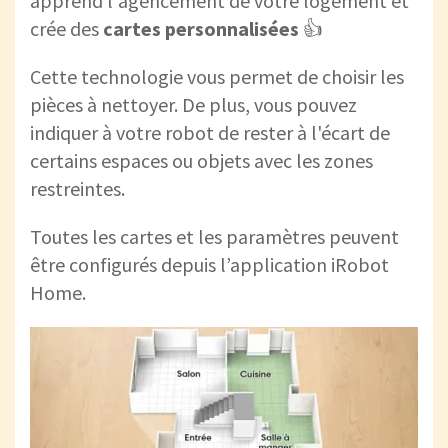
apprend l'agencement de votre logement et
crée des
cartes personnalisées
👍
Cette technologie vous permet de choisir les
pièces à nettoyer. De plus, vous pouvez
indiquer à votre robot de rester à l'écart de
certains espaces ou objets avec les zones
restreintes.
Toutes les cartes et les paramètres peuvent
être configurés depuis l’application iRobot
Home.