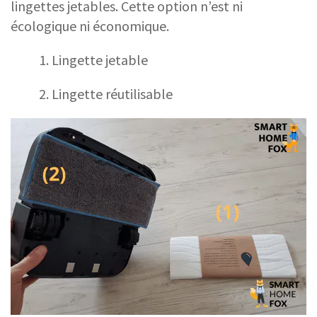
lingettes jetables. Cette option n’est ni
écologique ni économique.
1. Lingette jetable
2. Lingette réutilisable