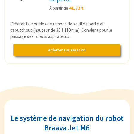
41,73 €
À partir de
Différents modèles de rampes de seuil de porte en
caoutchouc (hauteur de 30 à 110 mm). Convient pour le
passage des robots aspirateurs.
Acheter sur Amazon
Le système de navigation du robot
Braava Jet M6