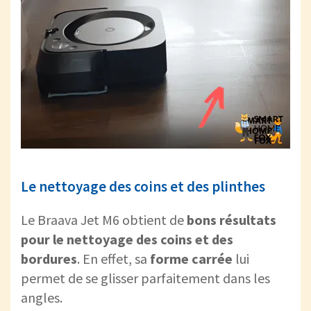
Le nettoyage des coins et des plinthes
Le Braava Jet M6 obtient de
bons résultats
pour le nettoyage des coins et des
bordures
. En effet, sa
forme carrée
lui
permet de se glisser parfaitement dans les
angles.