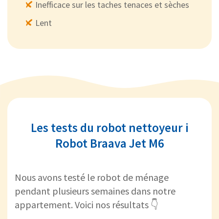
Inefficace sur les taches tenaces et sèches
Lent
Les tests du robot nettoyeur i
Robot Braava Jet M6
Nous avons testé le robot de ménage
pendant plusieurs semaines dans notre
appartement. Voici nos résultats 👇