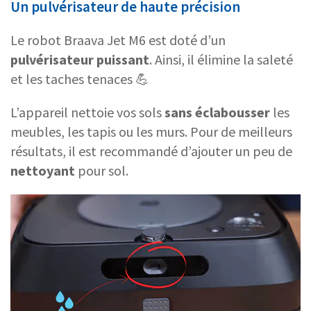
Un pulvérisateur de haute précision
Le robot Braava Jet M6 est doté d’un
pulvérisateur puissant
. Ainsi, il élimine la saleté
et les taches tenaces 💪
L’appareil nettoie vos sols
sans éclabousser
les
meubles, les tapis ou les murs. Pour de meilleurs
résultats, il est recommandé d’ajouter un peu de
nettoyant
pour sol.