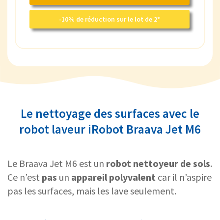
-10% de réduction sur le lot de 2*
Le nettoyage des surfaces avec le
robot laveur iRobot Braava Jet M6
Le Braava Jet M6 est un
robot nettoyeur
de sols
.
Ce n’est
pas
un
appareil polyvalent
car il n’aspire
pas les surfaces, mais les lave seulement.