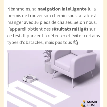
Néanmoins, sa
navigation intelligente
lui a
permis de trouver son chemin sous la table à
manger avec 16 pieds de chaises. Selon nous,
l’appareil obtient des
résultats mitigés
sur
ce test. Il parvient à détecter et éviter certains
types d'obstacles, mais pas tous 🤔