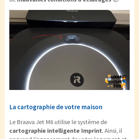
La cartographie de votre maison
Le Braava Jet M6 utilise le système de
cartographie intelligente Imprint
. Ainsi, il