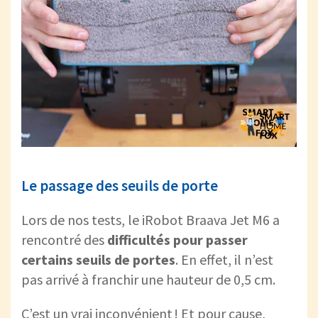
Le passage des seuils de porte
Lors de nos tests, le iRobot Braava Jet M6 a
rencontré des
difficultés pour passer
certains seuils de portes
. En effet, il n’est
pas arrivé à franchir une hauteur de 0,5 cm.
C’est un vrai inconvénient ! Et pour cause,