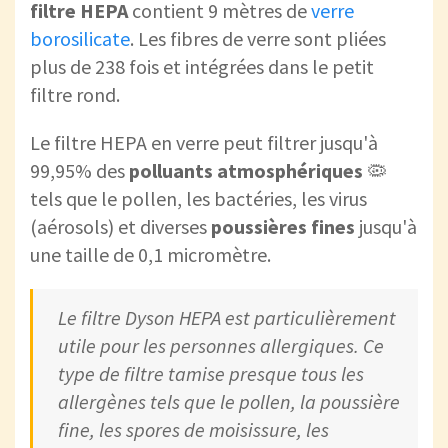
filtre HEPA
contient 9 mètres de
verre
borosilicate
. Les fibres de verre sont pliées
plus de 238 fois et intégrées dans le petit
filtre rond.
Le filtre HEPA en verre peut filtrer jusqu'à
99,95% des
polluants atmosphériques
🦠
tels que le pollen, les bactéries, les virus
(aérosols) et diverses
poussières fines
jusqu'à
une taille de 0,1 micromètre.
Le filtre Dyson HEPA est particulièrement
utile pour les personnes allergiques. Ce
type de filtre tamise presque tous les
allergènes tels que le pollen, la poussière
fine, les spores de moisissure, les