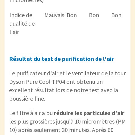
Indice de
Mauvais
Bon
Bon
Bon
qualité de
l'air
Résultat du test de purification de l'air
Le purificateur d'air et le ventilateur de la tour
Dyson Pure Cool TP04 ont obtenu un
excellent résultat lors de notre test avec la
poussière fine.
Le filtre à air a pu
réduire les particules d'air
les plus grossières jusqu'à 10 micromètres (PM
10) après seulement 30 minutes. Après 60