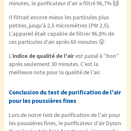
minutes, le purificateur d'air a filtré 96,7% 🙌
Il filtrait encore mieux les particules plus
petites, jusqu'à 2,5 micromètres (PM 2,5).
L'appareil était capable de filtrer 96,8% de
ces particules d'air après 60 minutes 😮
L'
indice de qualité de l'air
est passé à “bon”
après seulement 30 minutes. C’est la
meilleure note pour la qualité de l’air.
Conclusion du test de purification de l'air
pour les poussières fines
Lors de notre test de purification de l'air pour
les poussières fines, le purificateur d'air Dyson