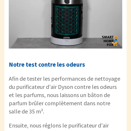
Notre test contre les odeurs
Afin de tester les performances de nettoyage
du purificateur d'air Dyson contre les odeurs
et les parfums, nous laissons un bâton de
parfum brûler complètement dans notre
salle de 35 m².
Ensuite, nous réglons le purificateur d'air