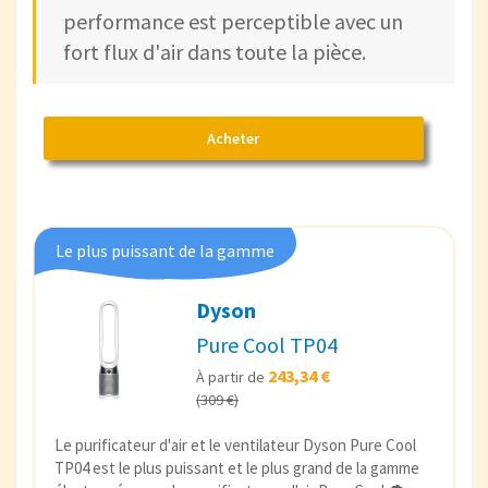
performance est perceptible avec un
fort flux d'air dans toute la pièce.
Acheter
Le plus puissant de la gamme
Dyson
Pure Cool TP04
243,34 €
À partir de
(309 €)
Le purificateur d'air et le ventilateur Dyson Pure Cool
TP04 est le plus puissant et le plus grand de la gamme