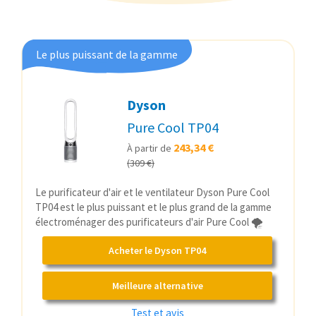
Le plus puissant de la gamme
Dyson
Pure Cool TP04
243,34 €
À partir de
(309 €)
Le purificateur d'air et le ventilateur Dyson Pure Cool
TP04 est le plus puissant et le plus grand de la gamme
électroménager des purificateurs d'air Pure Cool 🌪️
Acheter le Dyson TP04
Meilleure alternative
Test et avis