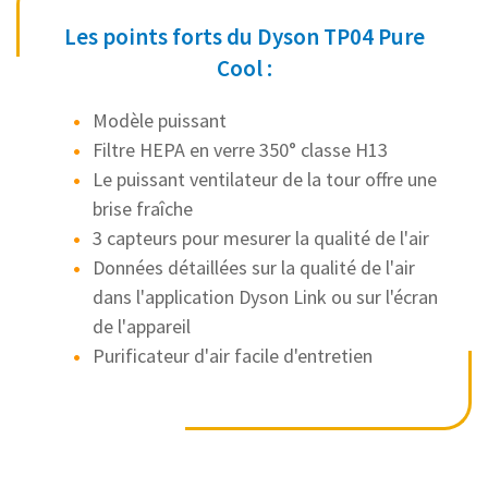
Les points forts du Dyson TP04 Pure
Cool :
Modèle puissant
Filtre HEPA en verre 350° classe H13
Le puissant ventilateur de la tour offre une
brise fraîche
3 capteurs pour mesurer la qualité de l'air
Données détaillées sur la qualité de l'air
dans l'application Dyson Link ou sur l'écran
de l'appareil
Purificateur d'air facile d'entretien