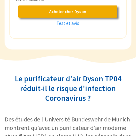
Acheter chez Dyson
Test et avis
Le purificateur d'air Dyson TP04
réduit-il le risque d'infection
Coronavirus ?
Des études de l'Université Bundeswehr de Munich
montrent qu'avec un purificateur d'air moderne