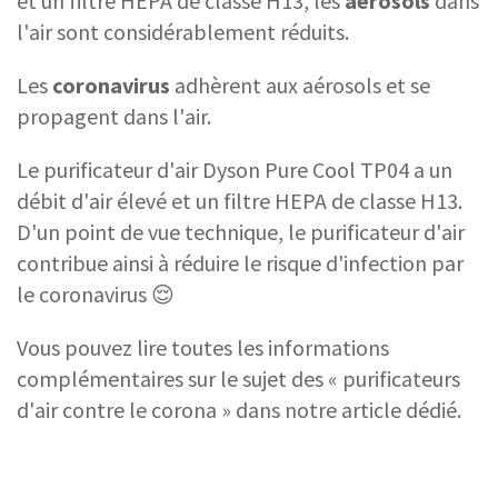
et un filtre HEPA de classe H13, les
aérosols
dans
l'air sont considérablement réduits.
Les
coronavirus
adhèrent aux aérosols et se
propagent dans l'air.
Le purificateur d'air Dyson Pure Cool TP04 a un
débit d'air élevé et un filtre HEPA de classe H13.
D'un point de vue technique, le purificateur d'air
contribue ainsi à réduire le risque d'infection par
le coronavirus 😌
Vous pouvez lire toutes les informations
complémentaires sur le sujet des « purificateurs
d'air contre le corona » dans notre article dédié.