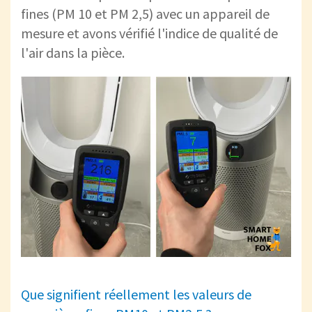
fines (PM 10 et PM 2,5) avec un appareil de
mesure et avons vérifié l'indice de qualité de
l'air dans la pièce.
Que signifient réellement les valeurs de