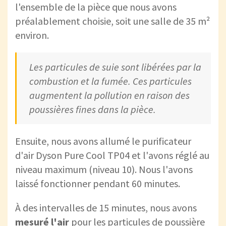
l'ensemble de la pièce que nous avons
préalablement choisie, soit une salle de 35 m²
environ.
Les particules de suie sont libérées par la
combustion et la fumée. Ces particules
augmentent la pollution en raison des
poussières fines dans la pièce.
Ensuite, nous avons allumé le purificateur
d'air Dyson Pure Cool TP04 et l'avons réglé au
niveau maximum (niveau 10). Nous l'avons
laissé fonctionner pendant 60 minutes.
À des intervalles de 15 minutes, nous avons
mesuré l'air
pour les particules de poussière