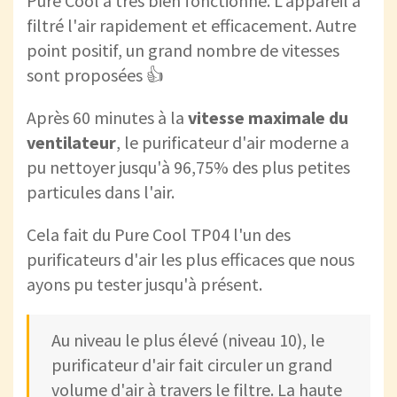
Pure Cool a très bien fonctionné. L'appareil a
filtré l'air rapidement et efficacement. Autre
point positif, un grand nombre de vitesses
sont proposées 👍
Après 60 minutes à la
vitesse maximale du
ventilateur
, le purificateur d'air moderne a
pu nettoyer jusqu'à 96,75% des plus petites
particules dans l'air.
Cela fait du Pure Cool TP04 l'un des
purificateurs d'air les plus efficaces que nous
ayons pu tester jusqu'à présent.
Au niveau le plus élevé (niveau 10), le
purificateur d'air fait circuler un grand
volume d'air à travers le filtre. La haute