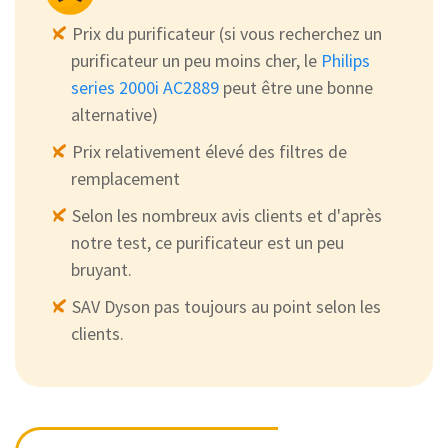
Prix du purificateur (si vous recherchez un
purificateur un peu moins cher, le
Philips
series 2000i AC2889
peut être une bonne
alternative)
Prix relativement élevé des filtres de
remplacement
Selon les nombreux avis clients et d'après
notre test, ce purificateur est un peu
bruyant.
SAV Dyson pas toujours au point selon les
clients.