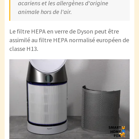
acariens et les allergènes d'origine
animale hors de l'air.
Le filtre HEPA en verre de Dyson peut être
assimilé au filtre HEPA normalisé européen de
classe H13.