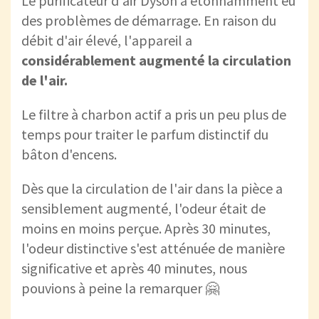
Le purificateur d'air Dyson a étonnamment eu
des problèmes de démarrage. En raison du
débit d'air élevé, l'appareil a
considérablement augmenté la circulation
de l'air.
Le filtre à charbon actif a pris un peu plus de
temps pour traiter le parfum distinctif du
bâton d'encens.
Dès que la circulation de l'air dans la pièce a
sensiblement augmenté, l'odeur était de
moins en moins perçue. Après 30 minutes,
l'odeur distinctive s'est atténuée de manière
significative et après 40 minutes, nous
pouvions à peine la remarquer 🤗