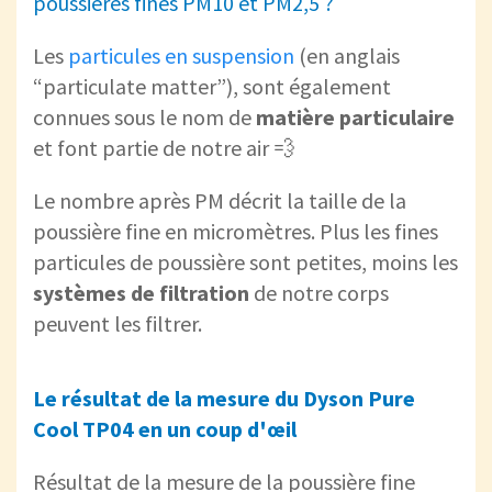
poussières fines PM10 et PM2,5 ?
Les
particules en suspension
(en anglais
“particulate matter”), sont également
connues sous le nom de
matière particulaire
et font partie de notre air 💨
Le nombre après PM décrit la taille de la
poussière fine en micromètres. Plus les fines
particules de poussière sont petites, moins les
systèmes de filtration
de notre corps
peuvent les filtrer.
Le résultat de la mesure du Dyson Pure
Cool TP04 en un coup d'œil
Résultat de la mesure de la poussière fine