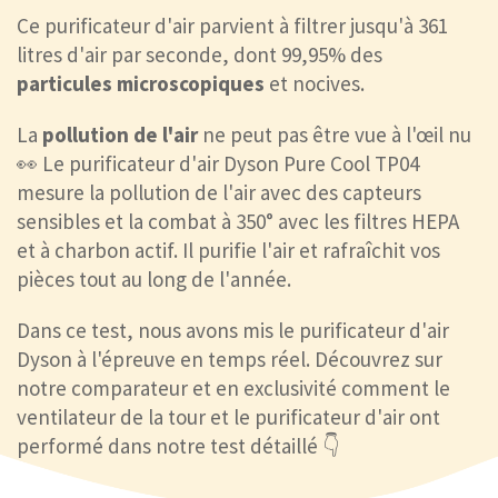
Ce purificateur d'air parvient à filtrer jusqu'à 361
litres d'air par seconde, dont 99,95% des
particules microscopiques
et nocives.
La
pollution de l'air
ne peut pas être vue à l'œil nu
👀 Le purificateur d'air Dyson Pure Cool TP04
mesure la pollution de l'air avec des capteurs
sensibles et la combat à 350° avec les filtres HEPA
et à charbon actif. Il purifie l'air et rafraîchit vos
pièces tout au long de l'année.
Dans ce test, nous avons mis le purificateur d'air
Dyson à l'épreuve en temps réel. Découvrez sur
notre comparateur et en exclusivité comment le
ventilateur de la tour et le purificateur d'air ont
performé dans notre test détaillé 👇