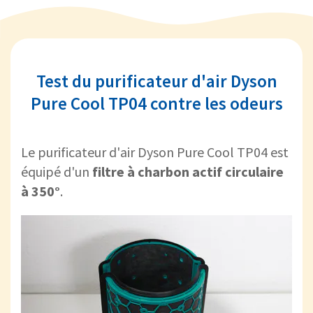
Test du purificateur d'air Dyson
Pure Cool TP04 contre les odeurs
Le purificateur d'air Dyson Pure Cool TP04 est
équipé d'un
filtre à charbon actif circulaire
à 350°
.