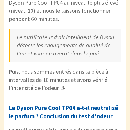
Dyson Pure Cool TP04 au niveau le plus élevé
(niveau 10) et nous le laissons fonctionner
pendant 60 minutes.
Le purificateur d'air intelligent de Dyson
détecte les changements de qualité de
l'air et vous en avertit dans l'appli.
Puis, nous sommes entrés dans la pièce à
intervalles de 10 minutes et avons vérifié
l'intensité de l'odeur 📝
Le Dyson Pure Cool TP04 a-t-il neutralisé
le parfum ? Conclusion du test d'odeur