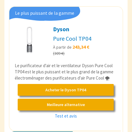
Le plus puissant de la gamme
Dyson
Pure Cool TP04
243,34 €
À partir de
(309 €)
Le purificateur d'air et le ventilateur Dyson Pure Cool
TP04 est le plus puissant et le plus grand de la gamme
électroménager des purificateurs d'air Pure Cool 🌪️
Acheter le Dyson TP04
Meilleure alternative
Test et avis