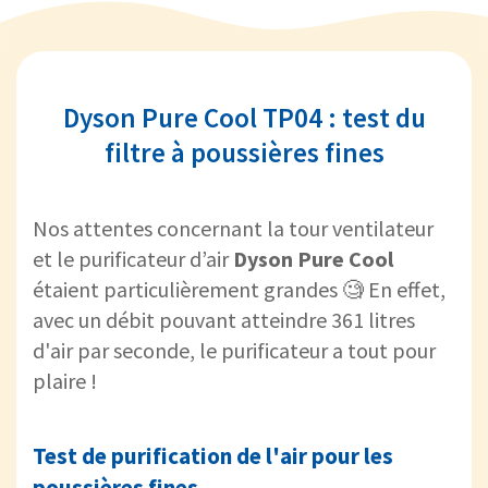
Dyson Pure Cool TP04 : test du
filtre à poussières fines
Nos attentes concernant la tour ventilateur
et le purificateur d’air
Dyson Pure Cool
étaient particulièrement grandes 🧐 En effet,
avec un débit pouvant atteindre 361 litres
d'air par seconde, le purificateur a tout pour
plaire !
Test de purification de l'air pour les
poussières fines