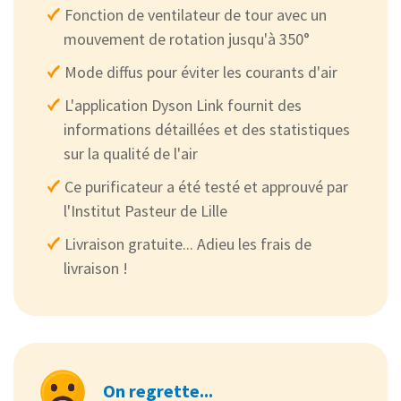
Fonction de ventilateur de tour avec un
mouvement de rotation jusqu'à 350°
Mode diffus pour éviter les courants d'air
L'application Dyson Link fournit des
informations détaillées et des statistiques
sur la qualité de l'air
Ce purificateur a été testé et approuvé par
l'Institut Pasteur de Lille
Livraison gratuite... Adieu les frais de
livraison !
On regrette...