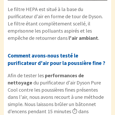
Le filtre HEPA est situé à la base du
purificateur d'air en forme de tour de Dyson.
Le filtre étant complètement scellé, il
emprisonne les polluants aspirés et les
empêche de retourner dans
l'air ambiant
.
Comment avons-nous testé le
purificateur d'air pour la poussière fine ?
Afin de tester les
performances de
nettoyage
du purificateur d'air Dyson Pure
Cool contre les poussières fines présentes
dans l'air, nous avons recourt à une méthode
simple. Nous laissons brûler un bâtonnet
d'encens pendant 15 minutes ⏱ dans