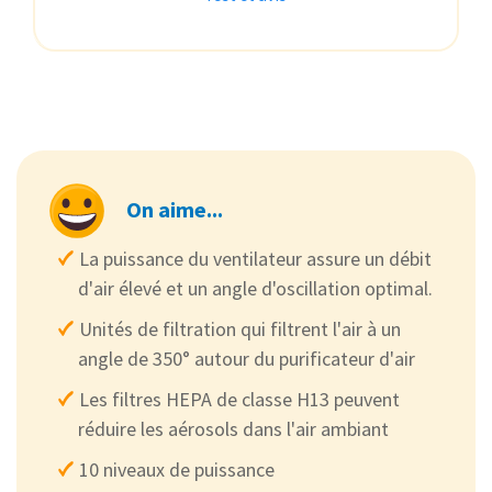
On aime...
La puissance du ventilateur assure un débit
d'air élevé et un angle d'oscillation optimal.
Unités de filtration qui filtrent l'air à un
angle de 350° autour du purificateur d'air
Les filtres HEPA de classe H13 peuvent
réduire les aérosols dans l'air ambiant
10 niveaux de puissance