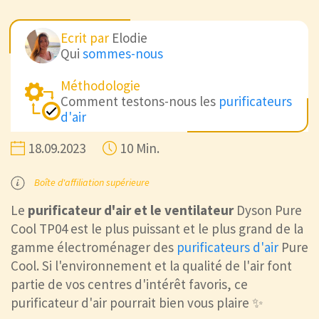
Ecrit par
Elodie
Qui
sommes-nous
Méthodologie
Comment testons-nous les
purificateurs
d'air
18.09.2023
10 Min.
Boîte d'affiliation supérieure
Le
purificateur d'air et le ventilateur
Dyson Pure
Cool TP04 est le plus puissant et le plus grand de la
gamme électroménager des
purificateurs d'air
Pure
Cool. Si l'environnement et la qualité de l'air font
partie de vos centres d'intérêt favoris, ce
purificateur d'air pourrait bien vous plaire ✨