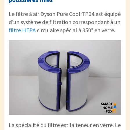
Le filtre à air Dyson Pure Cool TP04 est équipé
d'un système de filtration correspondant à un
filtre HEPA
circulaire spécial à 350° en verre.
La spécialité du filtre est la teneur en verre. Le