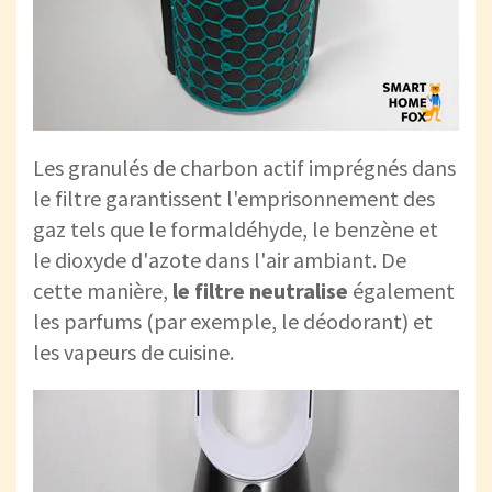
Les granulés de charbon actif imprégnés dans
le filtre garantissent l'emprisonnement des
gaz tels que le formaldéhyde, le benzène et
le dioxyde d'azote dans l'air ambiant. De
cette manière,
le filtre neutralise
également
les parfums (par exemple, le déodorant) et
les vapeurs de cuisine.