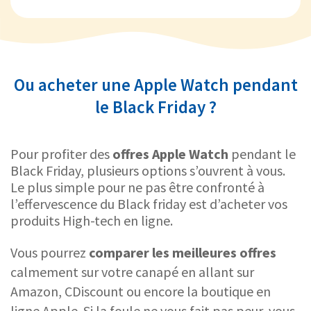
Ou acheter une Apple Watch pendant
le Black Friday ?
Pour profiter des
offres Apple Watch
pendant le
Black Friday, plusieurs options s’ouvrent à vous.
Le plus simple pour ne pas être confronté à
l’effervescence du Black friday est d’acheter vos
produits High-tech en ligne.
Vous pourrez
comparer les meilleures offres
calmement sur votre canapé en allant sur
Amazon, CDiscount ou encore la boutique en
ligne Apple. Si la foule ne vous fait pas peur, vous