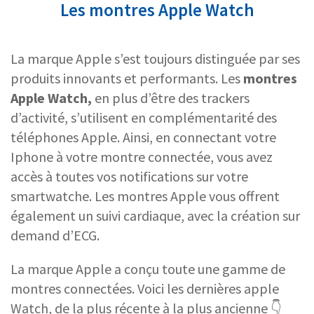
Les montres Apple Watch
La marque Apple s’est toujours distinguée par ses
produits innovants et performants. Les
montres
Apple Watch,
en plus d’être des trackers
d’activité, s’utilisent en complémentarité des
téléphones Apple. Ainsi, en connectant votre
Iphone à votre montre connectée, vous avez
accès à toutes vos notifications sur votre
smartwatche. Les montres Apple vous offrent
également un suivi cardiaque, avec la création sur
demand d’ECG.
La marque Apple a conçu toute une gamme de
montres connectées. Voici les dernières apple
Watch, de la plus récente à la plus ancienne 👇