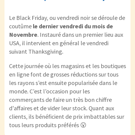
Le Black Friday, ou vendredi noir se déroule de
coutûme
le dernier vendredi du mois de
Novembre
. Instauré dans un premier lieu aux
USA, il intervient en général le vendredi
suivant Thanksgiving.
Cette journée où les magasins et les boutiques
en ligne font de grosses réductions sur tous
les rayons s’est ensuite popularisée dans le
monde. C’est l’occasion pour les
commerçants de faire un très bon chiffre
d'affaires et de vider leur stock. Quant aux
clients, ils bénéficient de prix imbattables sur
tous leurs produits préférés 😮