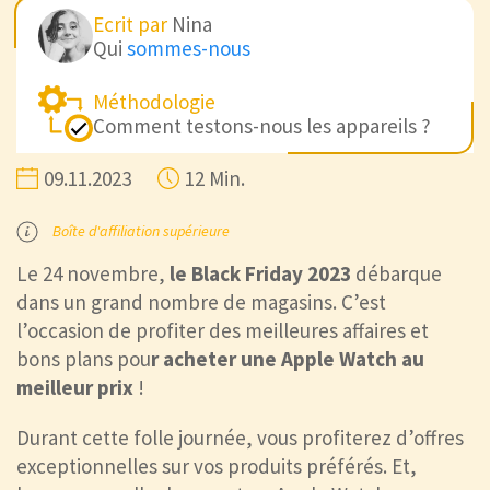
Ecrit par
Nina
Qui
sommes-nous
Méthodologie
Comment testons-nous les appareils ?
09.11.2023
12 Min.
Boîte d'affiliation supérieure
Le 24 novembre,
le Black Friday 2023
débarque
dans un grand nombre de magasins. C’est
l’occasion de profiter des meilleures affaires et
bons plans pou
r acheter une Apple Watch au
meilleur prix
!
Durant cette folle journée, vous profiterez d’offres
exceptionnelles sur vos produits préférés. Et,