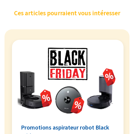
Ces articles pourraient vous intéresser
Promotions aspirateur robot Black