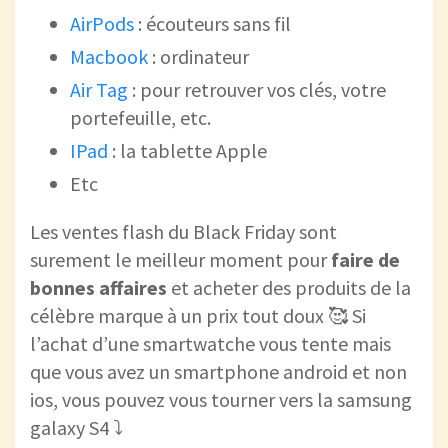
AirPods
: écouteurs sans fil
Macbook
: ordinateur
Air Tag
: pour retrouver vos clés, votre
portefeuille, etc.
IPad
: la tablette Apple
Etc
Les ventes flash du Black Friday sont
surement le meilleur moment pour
faire de
bonnes affaires
et acheter des produits de la
célèbre marque à un prix tout doux 🥰 Si
l’achat d’une smartwatche vous tente mais
que vous avez un smartphone android et non
ios, vous pouvez vous tourner vers la samsung
galaxy S4 ⤵️