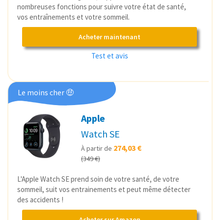
nombreuses fonctions pour suivre votre état de santé,
vos entraînements et votre sommeil.
Acheter maintenant
Test et avis
Le moins cher 🤑
Apple
Watch SE
274,03 €
À partir de
(349 €)
L'Apple Watch SE prend soin de votre santé, de votre
sommeil, suit vos entrainements et peut même détecter
des accidents !
Acheter sur Amazon