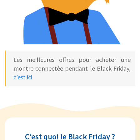
Les meilleures offres pour acheter une
montre connectée pendant le Black Friday,
c’est ici
C’est quoi le Black Friday ?