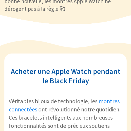
bonne nouvelle, les montres Apple Watch ne
dérogent pas à la règle 🥰
Acheter une Apple Watch pendant
le Black Friday
Véritables bijoux de technologie, les
montres
connectées
ont révolutionné notre quotidien.
Ces bracelets intelligents aux nombreuses
fonctionnalités sont de précieux soutiens