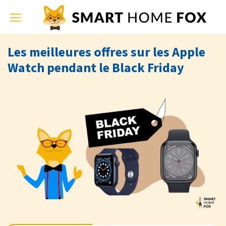
Toggle
navigation
Les meilleures offres sur les Apple
Watch pendant le Black Friday