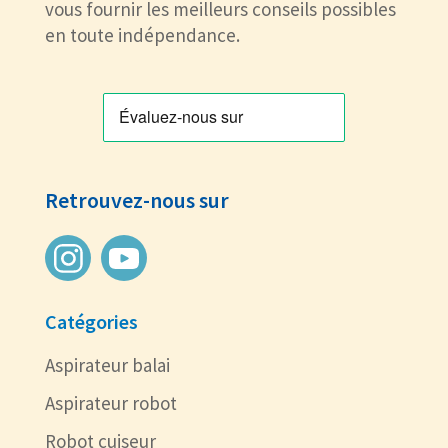
vous fournir les meilleurs conseils possibles
en toute indépendance.
Retrouvez-nous sur
Catégories
Aspirateur balai
Aspirateur robot
Robot cuiseur