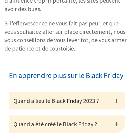
d'affluence trop importante, les sites peuvent
avoir des bugs.
Si l’effervescence ne vous fait pas peur, et que
vous souhaitez aller sur place directement, nous
vous conseillons de vous lever tôt, de vous armer
de patience et de courtoisie.
En apprendre plus sur le Black Friday
Quand a lieu le Black Friday 2023 ?
Quand a été créé le Black Friday ?