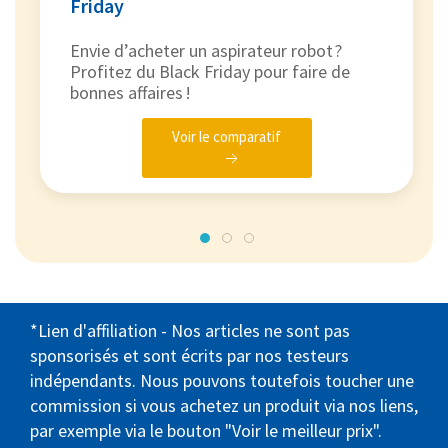
Friday
Envie d’acheter un aspirateur robot ?
Profitez du Black Friday pour faire de
bonnes affaires !
Voir le comparatif
*Lien d'affiliation - Nos articles ne sont pas
sponsorisés et sont écrits par nos testeurs
indépendants. Nous pouvons toutefois toucher une
commission si vous achetez un produit via nos liens,
par exemple via le bouton "Voir le meilleur prix".