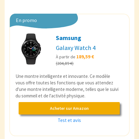
En promo
Samsung
Galaxy Watch 4
189,59 €
À partir de
(204,89 €)
Une montre intelligente et innovante. Ce modèle
vous offre toutes les fonctions que vous attendez
d'une montre intelligente moderne, telles que le suivi
du sommeil et de l'activité physique.
Acheter sur Amazon
Test et avis