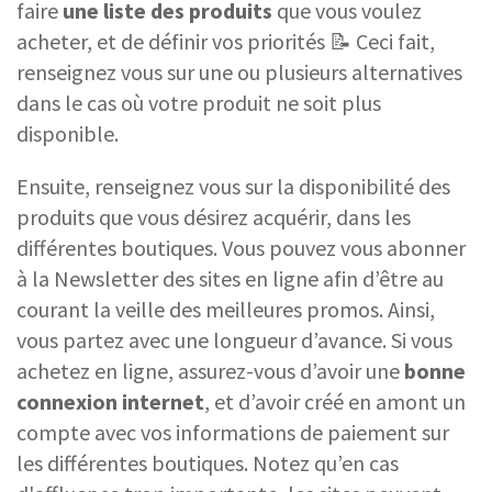
faire
une liste des produits
que vous voulez
acheter, et de définir vos priorités 📝 Ceci fait,
renseignez vous sur une ou plusieurs alternatives
dans le cas où votre produit ne soit plus
disponible.
Ensuite, renseignez vous sur la disponibilité des
produits que vous désirez acquérir, dans les
différentes boutiques. Vous pouvez vous abonner
à la Newsletter des sites en ligne afin d’être au
courant la veille des meilleures promos. Ainsi,
vous partez avec une longueur d’avance. Si vous
achetez en ligne, assurez-vous d’avoir une
bonne
connexion internet
, et d’avoir créé en amont un
compte avec vos informations de paiement sur
les différentes boutiques. Notez qu’en cas