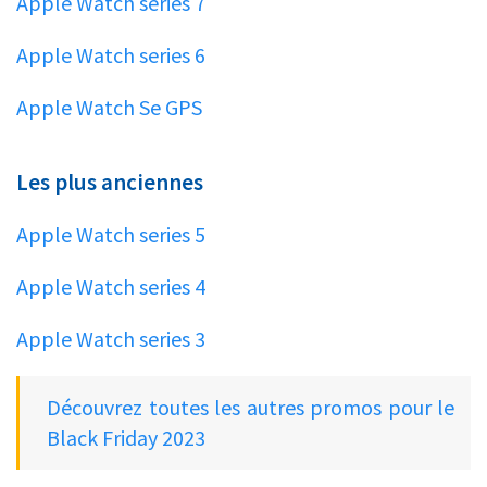
Apple Watch series 7
Apple Watch series 6
Apple Watch Se GPS
Les plus anciennes
Apple Watch series 5
Apple Watch series 4
Apple Watch series 3
Découvrez toutes les autres promos pour le
Black Friday 2023