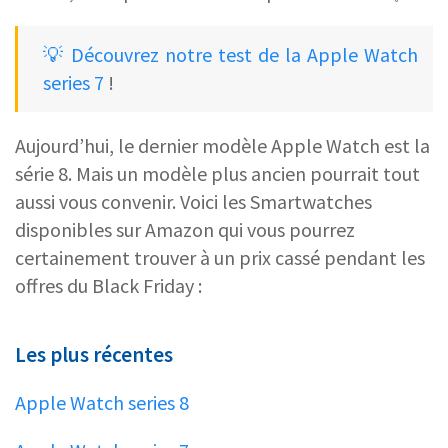
💡 Découvrez notre test de la Apple Watch
series 7
!
Aujourd’hui, le dernier modèle Apple Watch est la
série 8. Mais un modèle plus ancien pourrait tout
aussi vous convenir. Voici les Smartwatches
disponibles sur Amazon qui vous pourrez
certainement trouver à un prix cassé pendant les
offres du Black Friday :
Les plus récentes
Apple Watch series 8