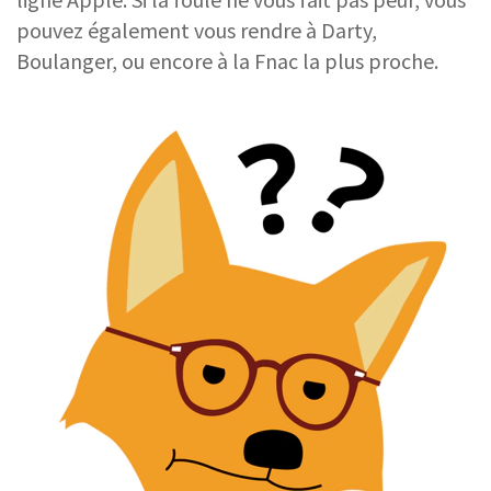
pouvez également vous rendre à Darty,
Boulanger, ou encore à la Fnac la plus proche.