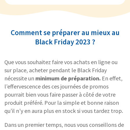
Comment se préparer au mieux au
Black Friday 2023 ?
Que vous souhaitez faire vos achats en ligne ou
sur place, acheter pendant le Black Friday
nécessite un
minimum de préparation.
En effet,
l’effervescence des ces journées de promos
pourrait bien vous faire passer à côté de votre
produit préféré. Pour la simple et bonne raison
qu’il n’y en aura plus en stock si vous tardez trop.
Dans un premier temps, nous vous conseillons de