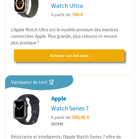
Watch Ultra
789 €
À partir de
L'Apple Watch Ultra est le modèle premium des montres
connectées Apple. Plus grande, plus robuste et encore
plus pratique !
Acheter sur Amazon
Vainqueur du test 🏆
Apple
Watch Series 7
388,41 €
À partir de
(829 €)
Résistante et intelligente, l'Apple Watch Series 7 offre de