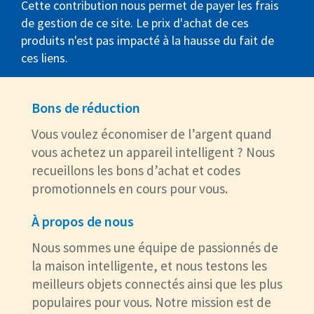
Cette contribution nous permet de payer les frais
de gestion de ce site. Le prix d'achat de ces
produits n'est pas impacté à la hausse du fait de
ces liens.
Bons de réduction
Vous voulez économiser de l’argent quand
vous achetez un appareil intelligent ? Nous
recueillons les bons d’achat et codes
promotionnels en cours pour vous.
À propos de nous
Nous sommes une équipe de passionnés de
la maison intelligente, et nous testons les
meilleurs objets connectés ainsi que les plus
populaires pour vous. Notre mission est de