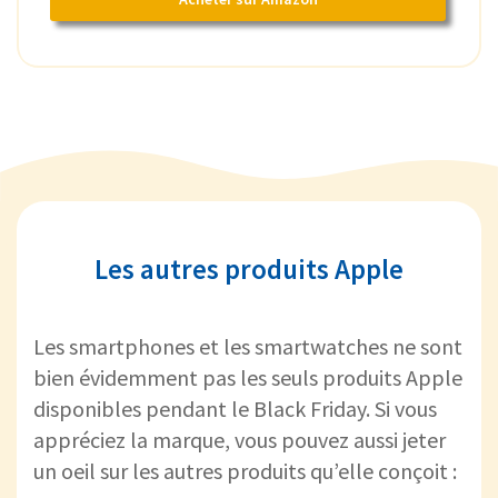
Les autres produits Apple
Les smartphones et les smartwatches ne sont
bien évidemment pas les seuls produits Apple
disponibles pendant le Black Friday. Si vous
appréciez la marque, vous pouvez aussi jeter
un oeil sur les autres produits qu’elle conçoit :