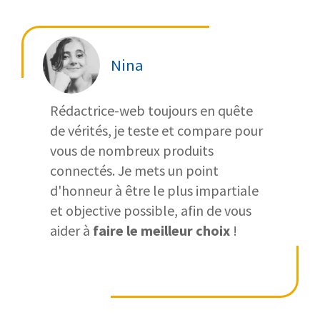
Nina
Rédactrice-web toujours en quête
de vérités, je teste et compare pour
vous de nombreux produits
connectés. Je mets un point
d'honneur à être le plus impartiale
et objective possible, afin de vous
aider à
faire le meilleur choix
!