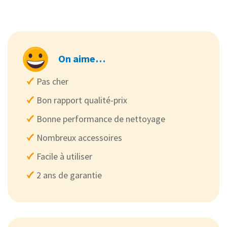
On aime…
Pas cher
Bon rapport qualité-prix
Bonne performance de nettoyage
Nombreux accessoires
Facile à utiliser
2 ans de garantie