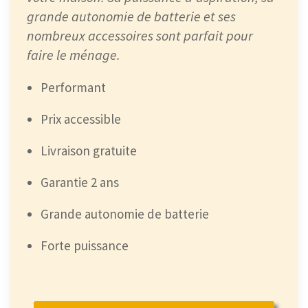
grande autonomie de batterie et ses
nombreux accessoires sont parfait pour
faire le ménage.
Performant
Prix accessible
Livraison gratuite
Garantie 2 ans
Grande autonomie de batterie
Forte puissance