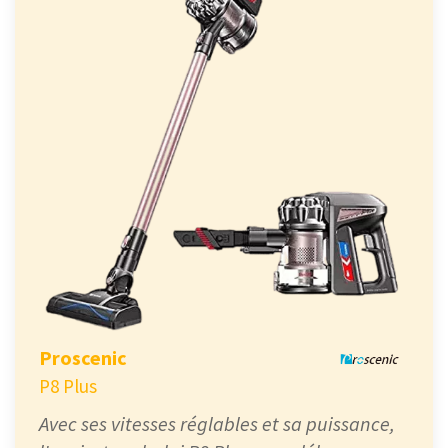
Proscenic
P8 Plus
Avec ses vitesses réglables et sa puissance,