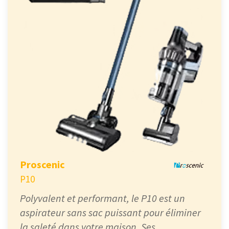
Proscenic
P10
Polyvalent et performant, le P10 est un
aspirateur sans sac puissant pour éliminer
la saleté dans votre maison. Ses