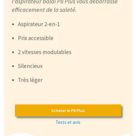
l'aspirateur balai P8 Plus vous débarrasse
efficacement de la saleté.
Aspirateur 2-en-1
Prix accessible
2 vitesses modulables
Silencieux
Très léger
Acheter le P8 Plus
Tests et avis