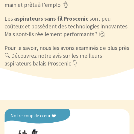
main et prêts à l’emploi 👌
Les
aspirateurs sans fil
Proscenic
sont peu
coûteux et possèdent des technologies innovantes.
Mais sont-ils réellement performants ? 🤔
Pour le savoir, nous les avons examinés de plus près
🔍 Découvrez notre avis sur les meilleurs
aspirateurs balais Proscenic 👇
Notre coup de cœur ❤️