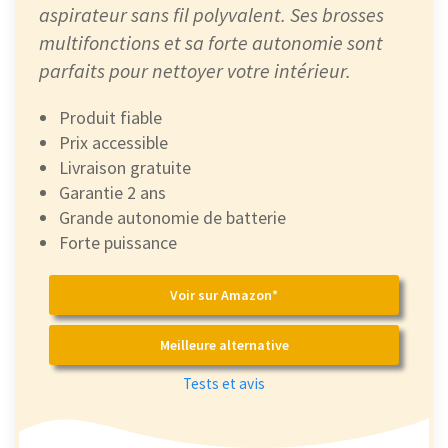
aspirateur sans fil polyvalent. Ses brosses
multifonctions et sa forte autonomie sont
parfaits pour nettoyer votre intérieur.
Produit fiable
Prix accessible
Livraison gratuite
Garantie 2 ans
Grande autonomie de batterie
Forte puissance
Voir sur Amazon*
Meilleure alternative
Tests et avis