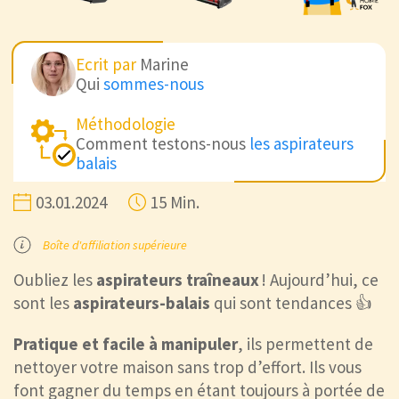
Ecrit par
Marine
Qui
sommes-nous
Méthodologie
Comment testons-nous
les aspirateurs
balais
03.01.2024
15 Min.
Boîte d'affiliation supérieure
Oubliez les
aspirateurs traîneaux
! Aujourd’hui, ce
sont les
aspirateurs-balais
qui sont tendances 👍
Pratique et facile à manipuler
, ils permettent de
nettoyer votre maison sans trop d’effort. Ils vous
font gagner du temps en étant toujours à portée de