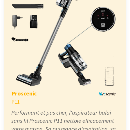
Proscenic
P11
Performant et pas cher, l'aspirateur balai
sans fil Proscenic P11 nettoie efficacement
votre maison. Sa puissance d'aspiration, sa