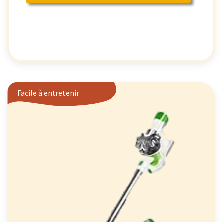
Facile à entretenir