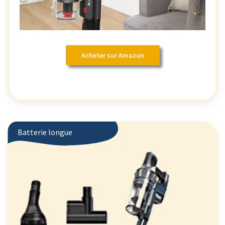
Acheter sur Amazon
Batterie longue