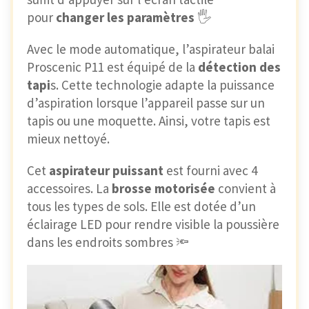
pour
changer les paramètres
🖐
Avec le mode automatique, l’aspirateur balai
Proscenic P11 est équipé de la
détection des
tapi
s. Cette technologie adapte la puissance
d’aspiration lorsque l’appareil passe sur un
tapis ou une moquette. Ainsi, votre tapis est
mieux nettoyé.
Cet
aspirateur puissant
est fourni avec 4
accessoires. La
brosse motorisée
convient à
tous les types de sols. Elle est dotée d’un
éclairage LED pour rendre visible la poussière
dans les endroits sombres 🔦