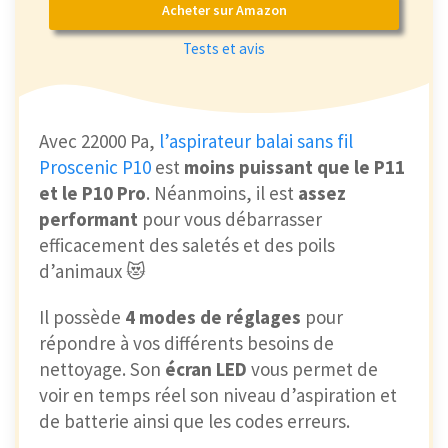
Acheter sur Amazon
Tests et avis
Avec 22000 Pa,
l’aspirateur balai sans fil
Proscenic P10
est
moins puissant que le P11
et le P10 Pro
. Néanmoins, il est
assez
performant
pour vous débarrasser
efficacement des saletés et des poils
d’animaux 😻
Il possède
4 modes de réglages
pour
répondre à vos différents besoins de
nettoyage. Son
écran LED
vous permet de
voir en temps réel son niveau d’aspiration et
de batterie ainsi que les codes erreurs.