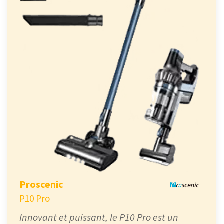
Proscenic
P10 Pro
Innovant et puissant, le P10 Pro est un