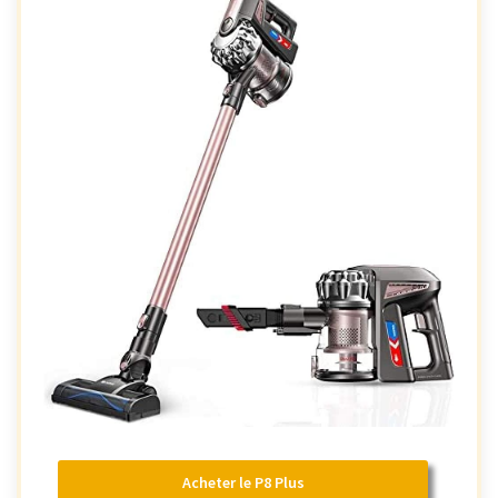
Acheter le P8 Plus