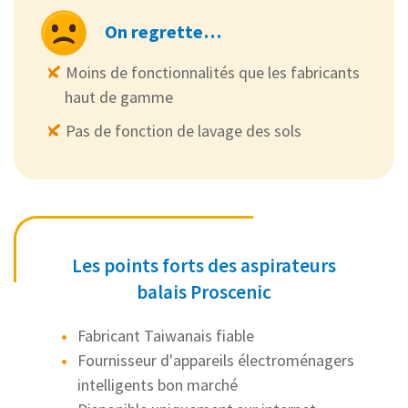
On regrette…
Moins de fonctionnalités que les fabricants
haut de gamme
Pas de fonction de lavage des sols
Les points forts des aspirateurs
balais Proscenic
Fabricant Taiwanais fiable
Fournisseur d'appareils électroménagers
intelligents bon marché