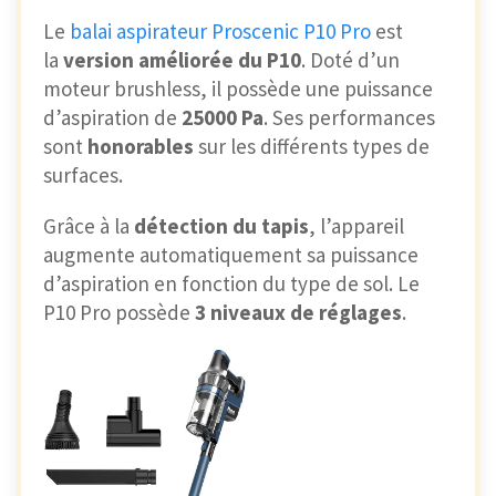
Le
balai aspirateur Proscenic P10 Pro
est
la
version améliorée du P10
. Doté d’un
moteur brushless, il possède une puissance
d’aspiration de
25000 Pa
. Ses performances
sont
honorables
sur les différents types de
surfaces.
Grâce à la
détection du tapis
, l’appareil
augmente automatiquement sa puissance
d’aspiration en fonction du type de sol. Le
P10 Pro possède
3 niveaux de réglages
.