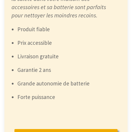
accessoires et sa batterie sont parfaits
pour nettoyer les moindres recoins.
Produit fiable
Prix accessible
Livraison gratuite
Garantie 2 ans
Grande autonomie de batterie
Forte puissance